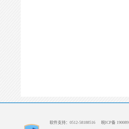
软件支持：0512-58188516
皖ICP备 190089