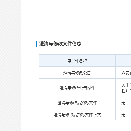
澄清与修改文件信息
电子件名称
澄清与修改公告
六安高
关于
澄清与修改公告附件
程）”
澄清与修改后招标文件
无
澄清与修改后招标文件正文
无