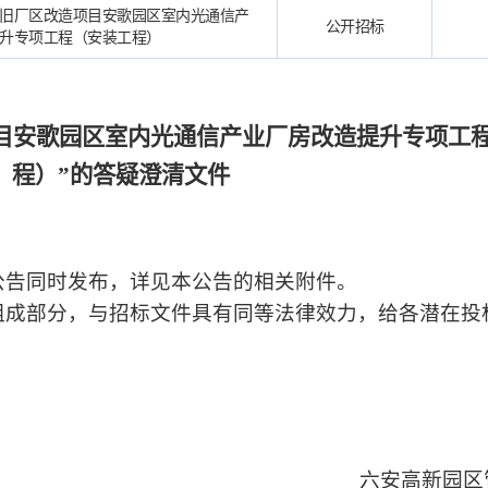
旧厂区改造项目安歌园区室内光通信产
公开招标
升专项工程（安装工程）
目安歌园区室内光通信产业厂房改造提升专项工
程）”的答疑澄清文件
公告同时发布，详见本公告的相关附件。
组成部分，与招标文件具有同等法律效力，给各潜在投
六安高新园区