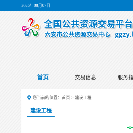
2026年08月07日
首页
交易信息
服务
您当前的位置：
首页
>
建设工程
建设工程