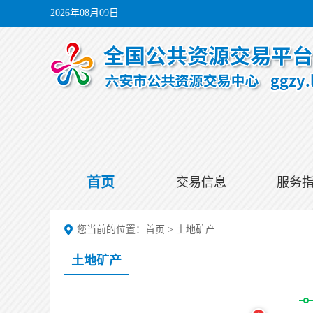
2026年08月09日
首页
交易信息
服务
您当前的位置：
首页
>
土地矿产
土地矿产