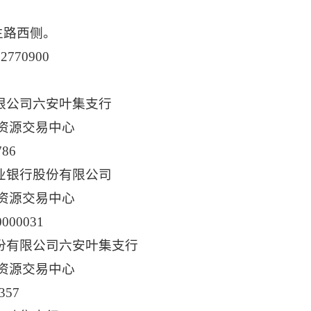
。
生路西侧。
2770900
限公司六安叶集支行
资源交易中心
786
业银行股份有限公司
资源交易中心
0000031
份有限公司六安叶集支行
资源交易中心
357