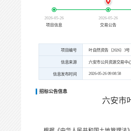
2026-05-26
2026-05-26
项目信息
交易公告
项目编号
叶自然资告〔2026〕3号
信息来源
六安市公共资源交易中
2026-05-26 09:08:58
信息发布时间
招标公告信息
六安市
根据《中华人民共和国土地管理法