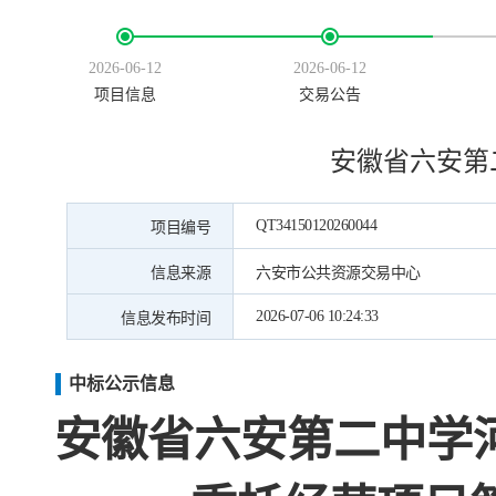
2026-06-12
2026-06-12
项目信息
交易公告
安徽省六安第二
QT34150120260044
项目编号
信息来源
六安市公共资源交易中心
2026-07-06 10:24:33
信息发布时间
中标公示信息
安徽省六安第二中学