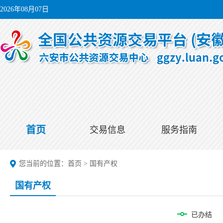
2026年08月07日
首页
交易信息
服务指南
您当前的位置：
首页
>
国有产权
国有产权
已办结