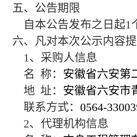
五、公告期限
自本公告发布之日起
1
六、凡对本次公示内容提
1、采购人信息
名
称：
安徽省六安第
地
址：
安徽省六安市
联系方式：
0564-33003
2、代理机构信息