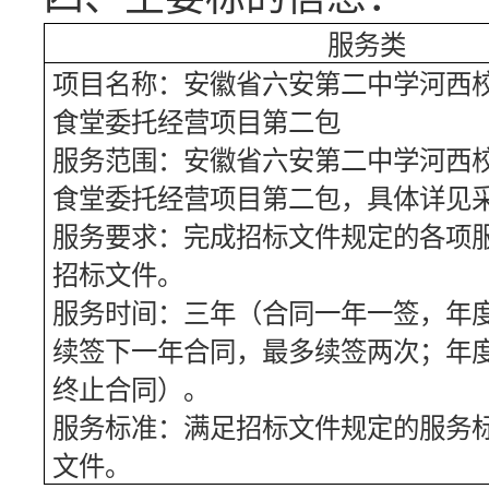
服务类
项目名称：
安徽省六安第二中学河西
食堂委托经营项目第二包
服务范围：
安徽省六安第二中学河西
食堂委托经营项目第二包
，具体详见
服务要求：完成招标文件规定的各项
招标文件。
服务时间：三年（合同一年一签，年
续签下一年合同，最多续签两次；年
终止合同）。
服务标准：满足招标文件规定的服务
文件。