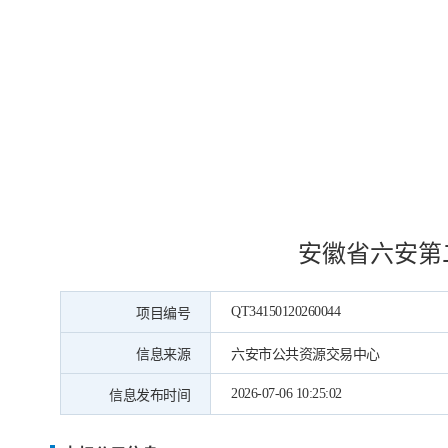
安徽省六安第二
QT34150120260044
项目编号
信息来源
六安市公共资源交易中心
2026-07-06 10:25:02
信息发布时间