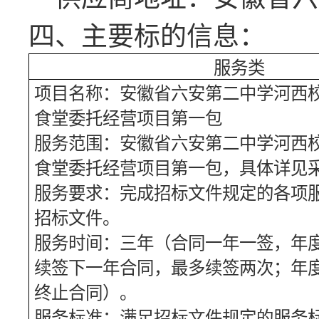
四、主要标的信息：
服务类
项目名称：
安徽省六安第二中学河西
食堂委托经营项目第一包
服务范围：
安徽省六安第二中学河西
食堂委托经营项目第一包
，具体详见
服务要求：完成招标文件规定的各项
招标文件。
服务时间：三年（合同一年一签，年
续签下一年合同，最多续签两次；年
终止合同）。
服务标准：满足招标文件规定的服务