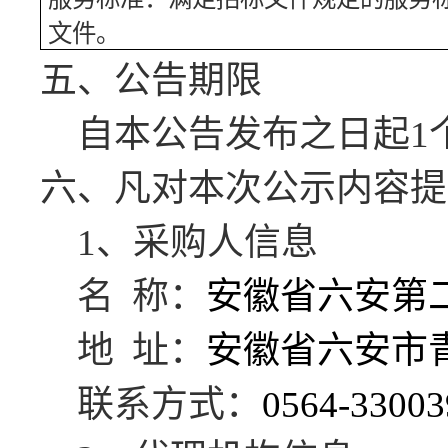
文件。
五、公告期限
自本公告发布之日起
1
六、凡对本次公示内容提
1、采购人信息
名
称：
安徽省六安第
地
址：
安徽省六安市
联系方式：
0564-33003