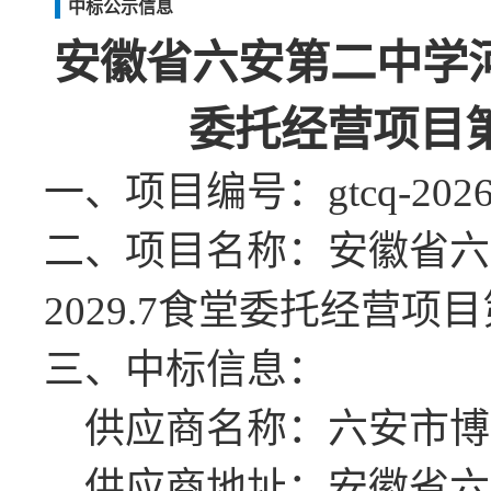
中标公示信息
安徽省六安第二中学
委托经营项目
一、项目编号：
gtcq-202
二、项目名称：
安徽省六
2029.7食堂委托经营项
三、中标信息：
供应商名称：六安市博
供应商地址：安徽省六