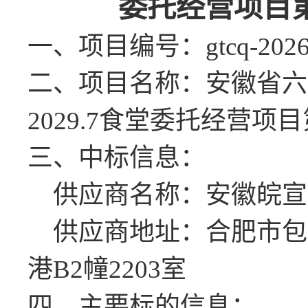
委托经营项目
一、项目编号：
gtcq-202
二、项目名称：
安徽省六
2029.7食堂委托经营项
三、中标信息：
供应商名称：安徽皖宣
供应商地址：合肥市包
港B2幢2203室
四、主要标的信息：