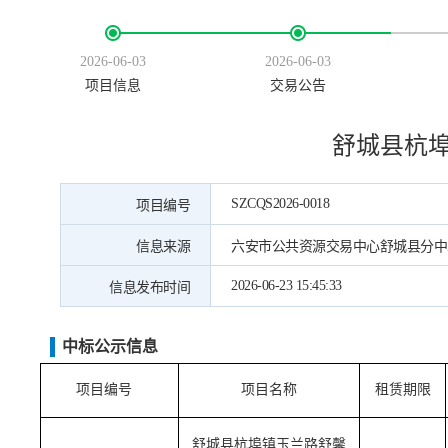
2026-06-03
2026-06-03
项目信息
交易公告
舒城县杭
SZCQS2026-0018
项目编号
信息来源
六安市公共资源交易中心舒城县分中
2026-06-23 15:45:33
信息发布时间
中标公示信息
项目编号
项目名称
租赁期限
舒城县杭埠镇玉兰路舒馨