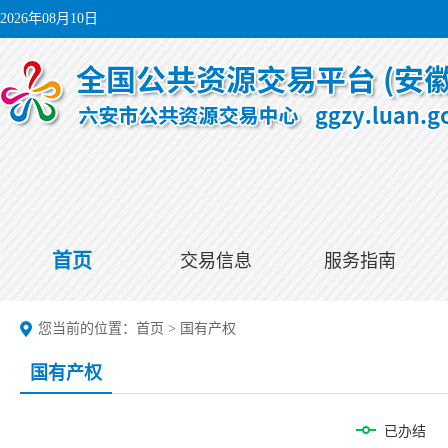
2026年08月10日
首页
交易信息
服务指南
您当前的位置：
首页
>
国有产权
国有产权
已办结