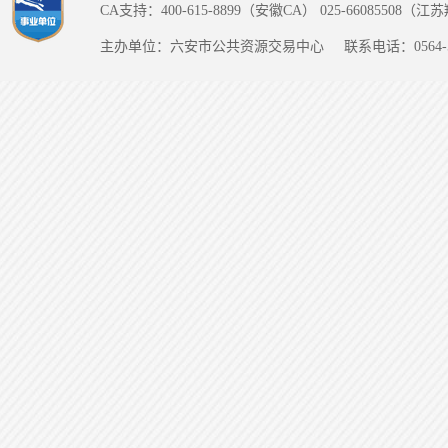
CA支持：400-615-8899（安徽CA） 025-66085508（
主办单位：六安市公共资源交易中心
联系电话：0564-5