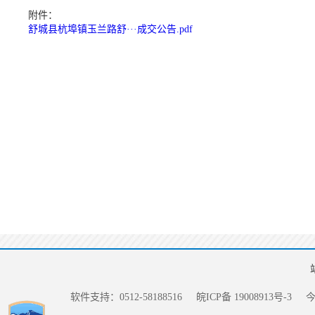
附件：
舒城县杭埠镇玉兰路舒···成交公告.pdf
软件支持：0512-58188516
皖ICP备 19008913号-3