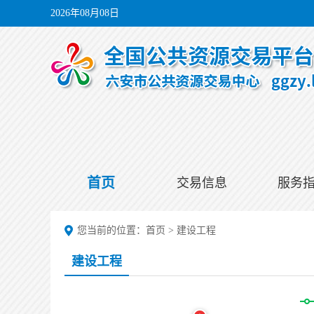
2026年08月08日
首页
交易信息
服务
您当前的位置：
首页
>
建设工程
建设工程