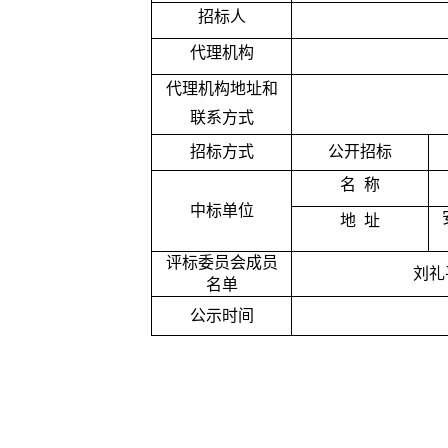
招标人
代理机构
代理机构地址和
联系方式
招标方式
公开招标
名
称
中标单位
地
址
评标委员会成员
刘礼
名单
公示时间