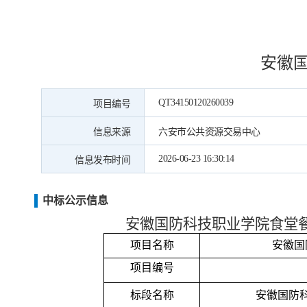
安徽
QT34150120260039
项目编号
信息来源
六安市公共资源交易中心
2026-06-23 16:30:14
信息发布时间
中标公示信息
安徽国防科技职业学院食堂
项目名称
安徽国
项目编号
标段名称
安徽国防