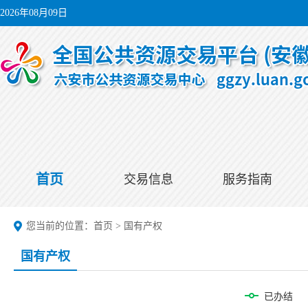
2026年08月09日
首页
交易信息
服务指南
您当前的位置：
首页
>
国有产权
国有产权
已办结