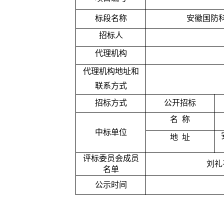
标段名称
安徽国防
招标人
代理机构
代理机构地址和
联系方式
招标方式
公开招标
名
称
中标单位
地
址
评标委员会成员
刘礼
名单
公示时间