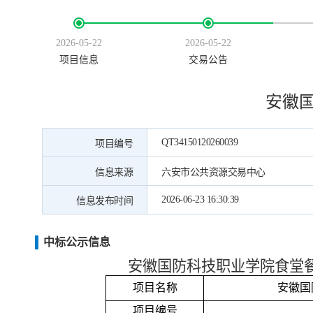
2026-05-22
2026-05-22
项目信息
交易公告
安徽
QT34150120260039
项目编号
信息来源
六安市公共资源交易中心
2026-06-23 16:30:39
信息发布时间
中标公示信息
安徽国防科技职业学院食堂
项目名称
安徽国
项目编号