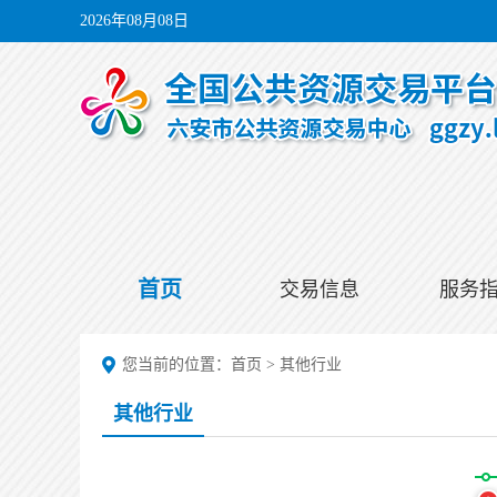
2026年08月08日
首页
交易信息
服务
您当前的位置：
首页
>
其他行业
其他行业