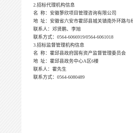
2.招标代理机构信息
名
称：安徽蓼欣项目管理咨询有限公司
地
址：安徽省六安市霍邱县城关镇南外环路与
联系人：邓贤鹏、李旭
联系方式：
0564-6066919/0564-6061018
3.招标监督管理机构信息
名
称：霍邱县政府国有资产监督管理委员会
地
址：霍邱县政务中心
A区6楼
联系人：霍先生
联系方式：
0564-6080489