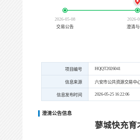
2026-05-08
2026-0
交易公告
澄清与
HQQT2026041
项目编号
信息来源
六安市公共资源交易中
2026-05-25 16:22:06
信息发布时间
澄清公告信息
蓼城快充育