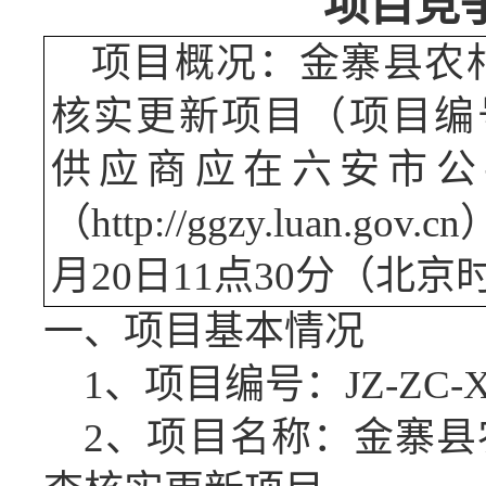
项目
竞
项目概况：
金寨县农
核实更新项目
（项目编
供应商应在六安市公
（
http://ggzy.luan
月20日11点30分
（北京
一、项目基本情况
1、项目编号：
JZ-ZC-
2、项目名称：
金寨县