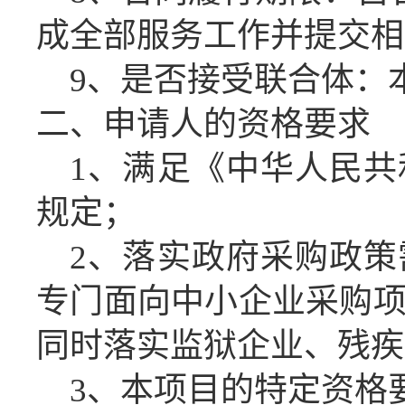
成
全部服务
工作
并提交相
9、是否接受联合体：
二、申请人的资格要求
1、满足《中华人民
规定；
2、落实政府采购政
专门面向中小企业采购
同时落实监狱企业、残疾
3、本项目的特定资格