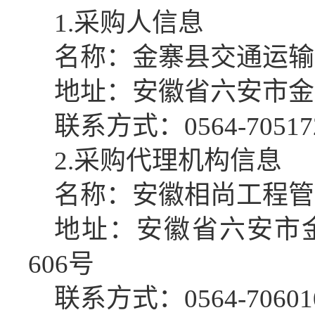
1.
采购人信息
名称：
金寨县交通运输
地址：
安徽省六安市金
联系方式：
0564
-
70517
2
.采购代理机构信息
名称：
安徽相尚工程管
地址：
安徽省六安市
606号
联系方式：
0564-70601