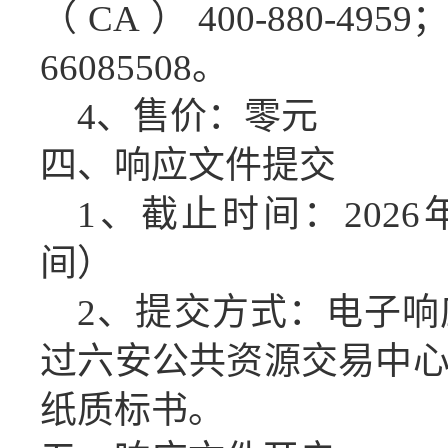
（CA）400-880-49
66085508。
4、售价：零元
四、响应文件
提交
1、截止时间：
202
间）
2、提交方式：电子
过六安公共资源交易中
纸质标书。