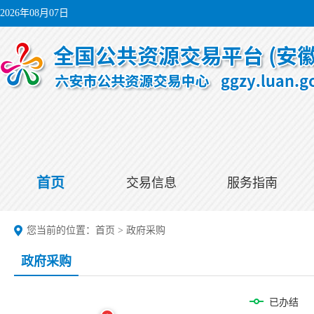
2026年08月07日
首页
交易信息
服务指南
您当前的位置：
首页
>
政府采购
政府采购
已办结