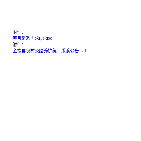
附件：
项目采购需求(1).doc
附件：
金寨县农村公路养护统···采购公告.pdf