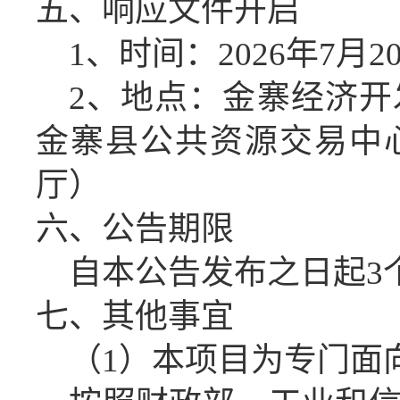
五、
响应文件开启
1、时间：
2026年7月2
2、地点：金寨经济开
金寨县公共资源交易中
厅）
六、公告期限
自本公告发布之日起
3
七、
其他事宜
（
1）
本项目为专门面