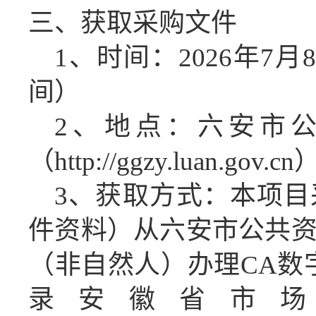
三、获取采购文件
1、时间：2026年7月
间）
2、地点：六安市
（
http://ggzy.luan.gov.cn
3、获取方式：
本项目
件资料）从六安市公共
（非自然人）办理
CA数
录安徽省市