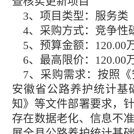
查核实更新项目
3、项目类型：服务类
4、采购方式：竞争性
5、预算金额：
120.00
6、最高限价：
120.00
7、采购需求：按照
安徽省公路养护统计基
知
》
等文件部署要求，
存在数据老化、信息不
展全县公路养护统计基