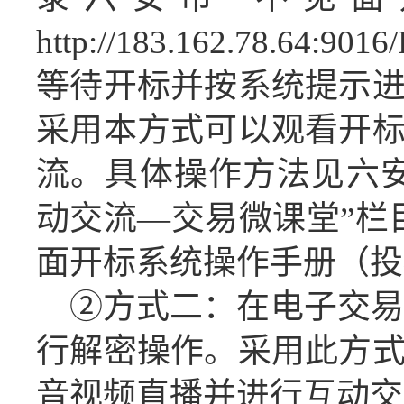
http://183.162.78.64:9016
等待开标并按系统提示
采用本方式可以观看开
流。具体操作方法见六
动交流
—交易微课堂”栏
面开标系统操作手册（投
②方式二：在电子交易
行解密操作
。
采用此方
音视频直播并进行互动交