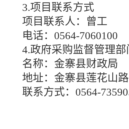
3
.项目联系方式
项目联系人：
曾
工
电话：
0564-7060100
4
.政府采购监督管理部
名称
：金寨县财政局
地址：金寨县莲花山路
联系
方式
：
0564-73590