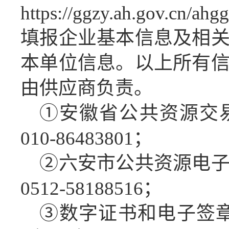
https://ggzy.ah.gov.cn/a
填报企业基本信息及相
本单位信息。以上所有
由供应商负责。
①
安徽省公共资源交
010-86483801；
②六安市公共资源电
0512-58188516；
③数字证书和电子签