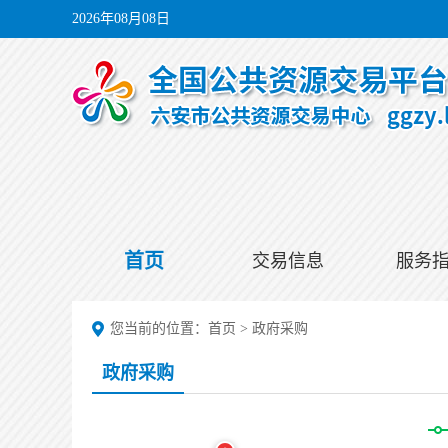
2026年08月08日
首页
交易信息
服务
您当前的位置：
首页
>
政府采购
政府采购