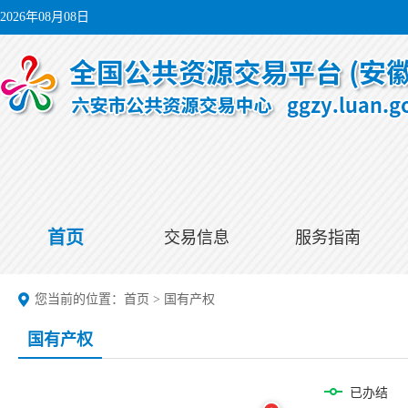
2026年08月08日
首页
交易信息
服务指南
您当前的位置：
首页
>
国有产权
国有产权
已办结