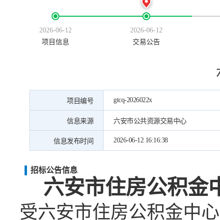
2026-06-12
2026-06-12
项目信息
交易公告
gtcq-2026022x
项目编号
信息来源
六安市公共资源交易中心
2026-06-12 16:16:38
信息发布时间
招标公告信息
六安市住房公积金
受
六安市住房公积金中心