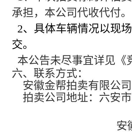
承担，本公司代收代付。
2、
具体车辆情况以现场
交。
本公告未尽事宜详见《
六
、
联系方式
：
安徽金帮拍卖有限公司
拍卖公司地址：六安市
安