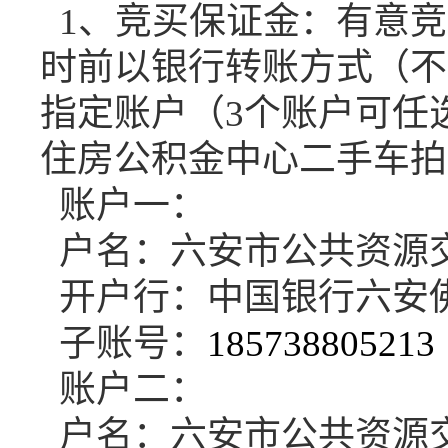
1、
竞买保证金
有意竞
：
时前以银行转账方式（不
指定账户
（
3个账户可任
住房公积金中心二手车拍
账户一：
户名：六安市公共资源
开户行：中国银行六安
子账号：
185738805213
账户二：
户名：六安市公共资源