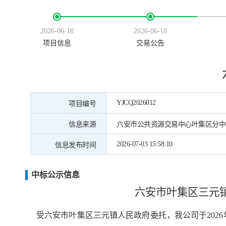
2026-06-18
2026-06-18
项目信息
交易公告
YJCQ2026012
项目编号
信息来源
六安市公共资源交易中心叶集区分中
2026-07-03 15:58:10
信息发布时间
中标公示信息
六安市叶集区三元
受六安市叶集区三元镇人民政府委托，我公司于
20