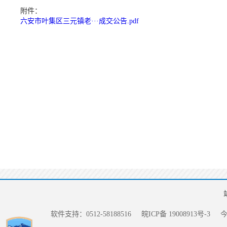
附件：
六安市叶集区三元镇老···成交公告.pdf
软件支持：0512-58188516
皖ICP备 19008913号-3