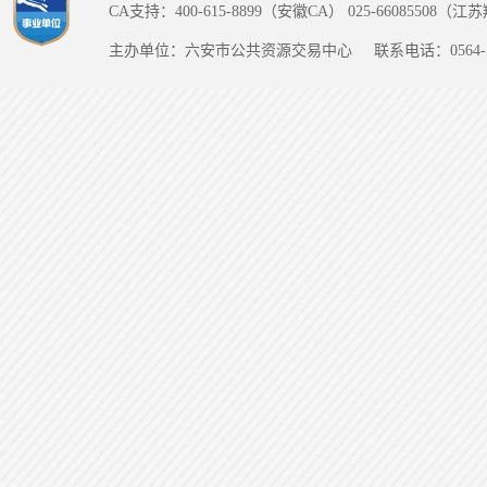
CA支持：400-615-8899（安徽CA） 025-66085508（
主办单位：六安市公共资源交易中心
联系电话：0564-5