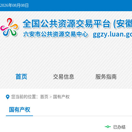
2026年08月08日
首页
交易信息
服务指南
您当前的位置：
首页
>
国有产权
国有产权
已办结