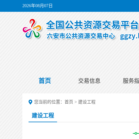
2026年08月07日
首页
交易信息
服务
您当前的位置：
首页
>
建设工程
建设工程