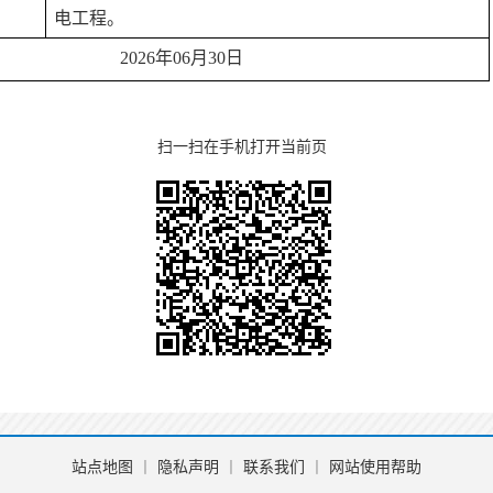
电工程
。
2026年06月30日
扫一扫在手机打开当前页
站点地图
丨
隐私声明
丨
联系我们
丨
网站使用帮助