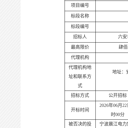
项目编号
标段名称
标段编号
招标人
六安
最高限价
肆佰
代理机构
代理机构地
地址：
址和联系方
式
招标方式
公开招标
2026年06月22
开标时间
时00分
被否决的投
宁波晨江电力