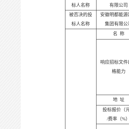
标人名称
有限公司
被否决的投
安徽明都能源
标人名称
集团有限公
名
称
响应招标文件
格能力
地
址
投标报价（
/费率（%