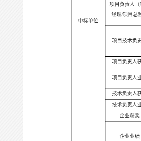
项目负责人（
经理
/项目总
中标单位
项目技术负
项目负责人
项目负责人
技术负责人
技术负责人
企业获奖
企业业绩