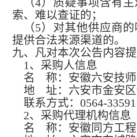
（
4）质疑事项含有
索、难以查证的；
（
5）对其他供应商
提供合法来源渠道的。
九、凡对本次公告内容提
1、采购人信息
名
称：安徽六安技师
地
址：六安市金安区佛
联系方式：
0564-33591
2、采购代理机构信息
名
称：安徽同方工程