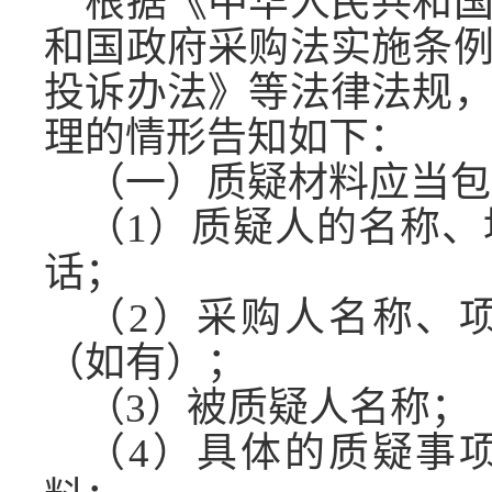
根据《中华人民共和
和国政府采购法实施条
投诉办法》等法律法规
理的情形告知如下：
（一）质疑材料应当包
（
1）质疑人的名称
话；
（
2）采购人名称、
（如有）；
（
3）被质疑人名称；
（
4）具体的质疑事