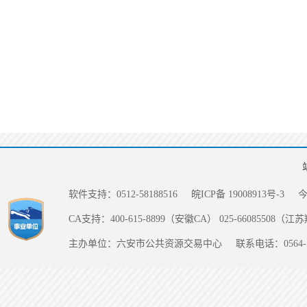
软件支持：0512-58188516
皖ICP备 19008913号-3
CA支持：400-615-8899（安徽CA） 025-66085508（
主办单位：六安市公共资源交易中心
联系电话：0564-5