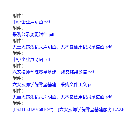
附件：
中小企业声明函.pdf
附件：
采购公示变更附件.pdf
附件：
无重大违法记录声明函、无不良信用记录承诺函.pdf
附件：
中小企业声明函.pdf
附件：
六安技师学院零星基建···成交结果公告.pdf
附件：
六安技师学院零星基建…采购文件正文.pdf
附件：
无重大违法记录声明函、无不良信用记录承诺函.pdf
附件：
[FS34150120260169号-1]六安技师学院零星基建服务.LAZF