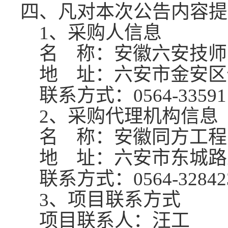
四
、凡对本次公告内容提
1、采购人信息
名
称：安徽六安技师
地
址：六安市金安区佛
联系方式：
0564-33591
2、采购代理机构信息
名
称：安徽同方工程
地
址：六安市东城路
联系方式：
0564-32842
3、项目联系方式
项目联系人：
汪
工