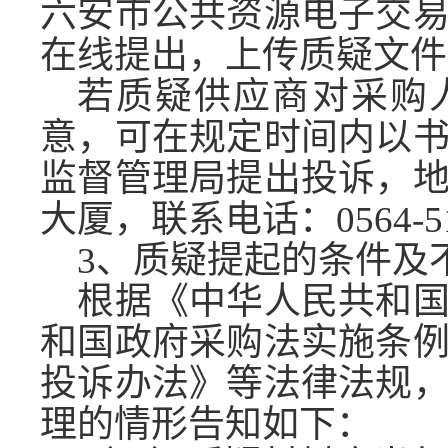
六安市公共资源电子交
在线提出，上传质疑文件
若质疑供应商对采购
意，可在规定时间内以
监督管理局提出投诉，
大厦，联系电话：
0564-
3、质疑提起的条件及
根据《中华人民共和
和国政府采购法实施条
投诉办法》等法律法规
理的情形告知如下：