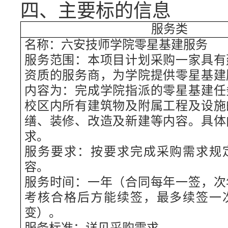
四、主要标的信息
服务类
名称：六安技师学院零星基建服务
服务范围：本项目计划采购一家具有
资质的服务商，为学院提供零星基建
内容为：完成学院指派的零星基建任
校区内所有建筑物及附属工程及设施
缮、装修、改造及新建等内容。具体
求。
服务要求：按要求完成采购需求规
容。
服务时间：一年（合同每年一签，次
考核合格后方能续签，最多续签一
变）。