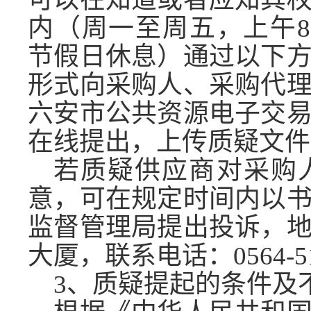
内（周一至周五，上午8:00-
节假日休息）通过以下
形式向采购人、采购代
六安市公共资源电子交
在线提出，上传质疑文件
若质疑供应商对采购
意，可在规定时间内以
监督管理局提出投诉，
大厦，联系电话：
0564-
3、质疑提起的条件及