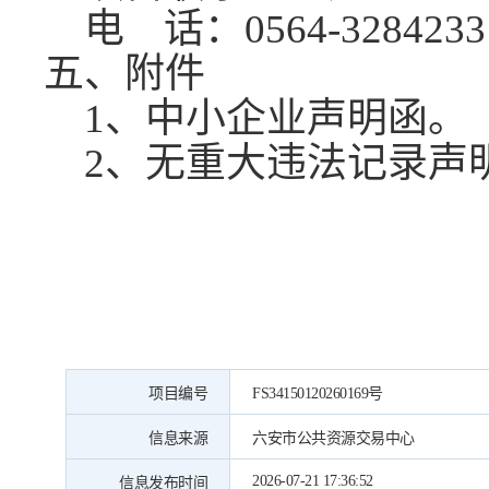
电
话：0564-3284233
五
、附件
1、中小企业声明函。
2、无重大违法记录声
项目编号
FS34150120260169号
信息来源
六安市公共资源交易中心
2026-07-21 17:36:52
信息发布时间