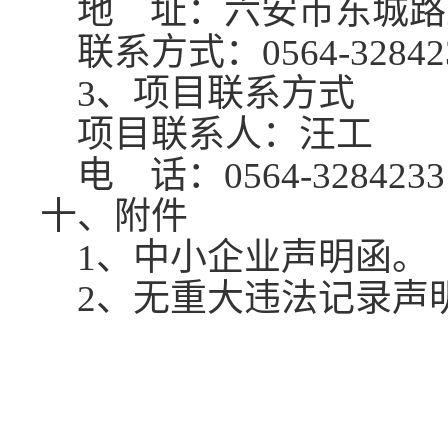
地
址：六安市东城路
联系方式：
0564-32842
3、项目联系方式
项目联系人：
汪
工
电
话：0564-3284233
十、附件
1、中小企业声明函。
2、无重大违法记录声