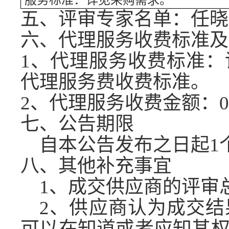
服务标准：详见采购需求。
五、评审专家名单：
任晓
六、代理服务收费标准及
1、代理服务收费标准
代理服务费收费标准。
2、代理服务收费金额：
0
七、公告期限
自本公告发布之日起
1
八、其他补充事宜
1、成交供应商的评审
2、供应商认为成交
可以在知道或者应知其