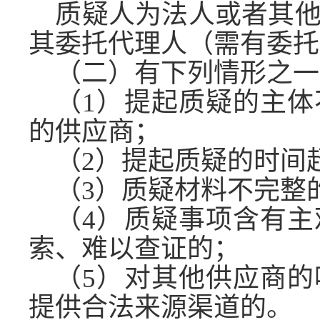
质疑人为法人或者其
其委托代理人（需有委托
（二）有下列情形之一
（
1）提起质疑的主
的供应商；
（
2）提起质疑的时间
（
3）质疑材料不完整
（
4）质疑事项含有
索、难以查证的；
（
5）对其他供应商
提供合法来源渠道的。