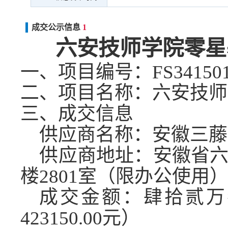
成交公示信息
1
六安技师学院零星
一、项目编号：
FS34150
二、项目名称：
六安技师
三、成交信息
供应商名称：安徽三藤
供应商地址：安徽省
楼2801室（限办公使用
成交金额：
肆拾贰万
423150.00元）