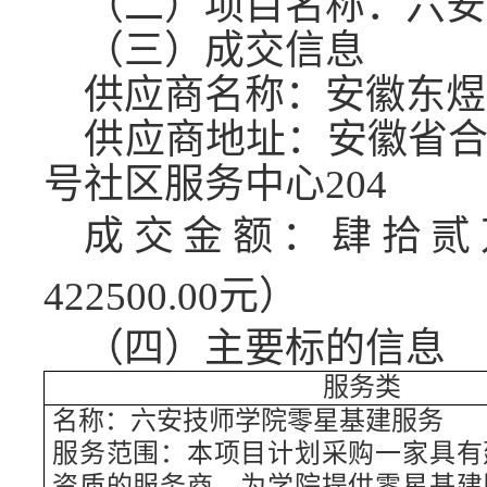
（
二）
项目名称：
六安
（
三）
成交信息
供应商名称：安徽东煜
供应商地址：安徽省合
号社区服务中心204
成交金额：肆拾贰
422500.00元）
（
四）
主要标的信息
服务类
名称：六安技师学院零星基建服务
服务范围：本项目计划采购一家具有
资质的服务商，为学院提供零星基建