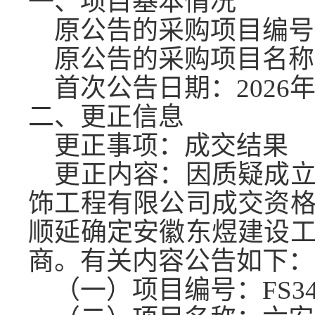
一、项目
基本情况
原公告的采购项目编号
原公告的采购项目名称
首次公告日期：
2026
二、更正信息
更正事项：成交结果
更正内容：因质疑成
饰工程有限公司
成交资
顺延确定
安徽东煜建设
商。有关内容公告如下：
（
一）
项目编号：
FS3