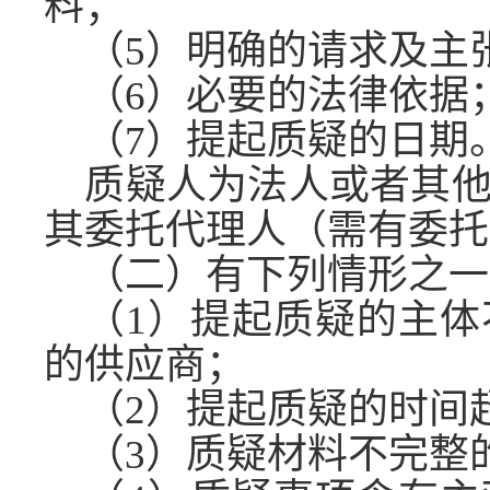
料；
（
5）明确的请求及主
（
6）必要的法律依据
（
7）提起质疑的日期
质疑人为法人或者其
其委托代理人（需有委托
（二）有下列情形之一
（
1）提起质疑的主
的供应商；
（
2）提起质疑的时间
（
3）质疑材料不完整