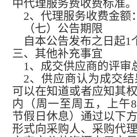
中代理服务费收费标准。
2、代理服务收费金额
（
七）
公告期限
自本公告发布之日起
1
三
、其他补充事宜
1、成交供应商的评审总
2、供应商认为成交
可以在知道或者应知其
内（周一至周五，上午8:00-
节假日休息）通过以下
形式向采购人、采购代