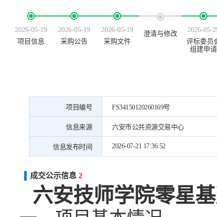
2026-05-19
2026-05-19
2026-05-19
2026-05-2
澄清与修改
项目信息
采购公告
采购文件
评标委员
组建申请
项目编号
FS34150120260169号
信息来源
六安市公共资源交易中心
2026-07-21 17:36:52
信息发布时间
成交公示信息
2
六安技师学院零星基