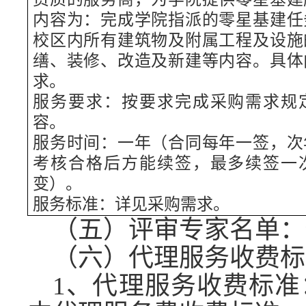
内容为：完成学院指派的零星基建任
校区内所有建筑物及附属工程及设施
缮、装修、改造及新建等内容。具体
求。
服务要求：按要求完成采购需求规
容。
服务时间：一年（合同每年一签，次
考核合格后方能续签，最多续签一
变）。
服务标准：详见采购需求。
（
五）
评审专家名单：
（
六）
代理服务收费标
1、代理服务收费标