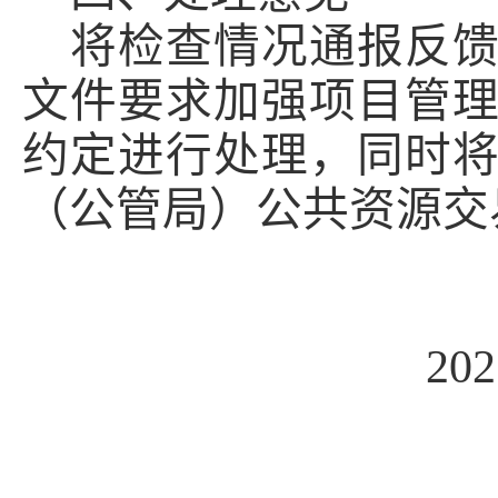
将检查情况通报反
文件要求加强项目管
约定进行处理，同时
（公管局）公共资源交
20