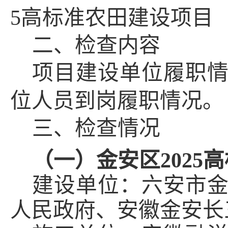
5高标准农田建设项目
二、
检查内容
项目建设单位履职
位人员到岗履职情况。
三、
检查情况
（一）
金安区
202
建设单位：六安市
人民政府、安徽金安长