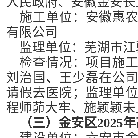
人民政府、安徽金安长
施工单位：安徽惠
有限公司
监理单位：芜湖市江
检查情况：项目施
刘治国、王少磊在公
请假去医院；监理单
程师茆大牢、施颖颖未
（三）
金安区
202