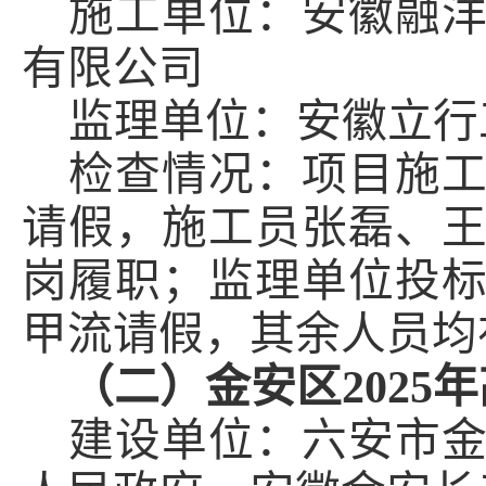
施工单位：
安徽融
有限公司
监理单位：安徽立行
检查情况：项目施
请假，施工员张磊、
岗履职；监理单位投
甲流请假，其余人员均
（二）
金安区
202
建设单位：六安市