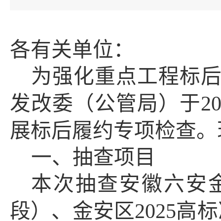
各
有关
单位：
为强化重点工程标
发改委（公管局）于
2
展标后履约专项检查。
一、
抽查项目
本次抽查安徽六安
段）、金安区2025高