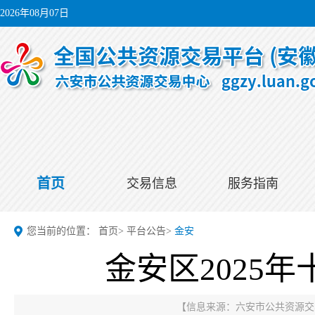
2026年08月07日
首页
交易信息
服务指南
您当前的位置：
首页
>
平台公告
>
金安
金安区2025
【信息来源：
六安市公共资源交