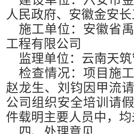
建设单位：六安市
人民政府、安徽金安长
施工单位：安徽省
工程有限公司
监理单位：云南天筑
检查情况：项目施
赵龙生、刘钧因甲流
公司组织安全培训请
件载明主要人员中，均
四、
处理意见