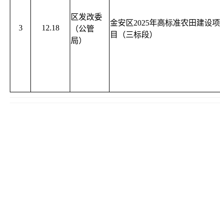
区发改委
金安区2025年高标准农田建设项
3
12.18
（公管
目（三标段）
局）