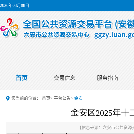
2026年08月08日
首页
交易信息
服务指南
您当前的位置：
首页
>
平台公告
>
金安
金安区2025年
【信息来源：
六安市公共资源