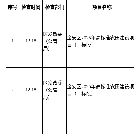
序号
检查时间
检查部门
项目名称
区发改委
金安区2025年高标准农田建设项
1
12.18
（公管
目（一标段）
局）
区发改委
金安区2025年高标准农田建设项
2
12.18
（公管
目（二标段）
局）