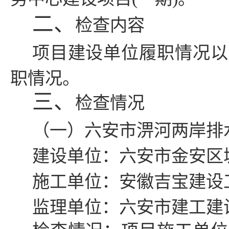
二、
检查内容
项目建设单位履职情况以
职情况。
三、
检查情况
（一）
六安市淠河两岸排
建设单位：
六安市金安区
施工单位：安徽吉宝建设
监理单位：六安市建工建