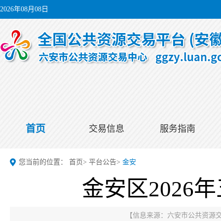
2026年08月08日
首页
交易信息
服务指南
您当前的位置：
首页
>
平台公告
>
金安
金安区2026
【信息来源：
六安市公共资源