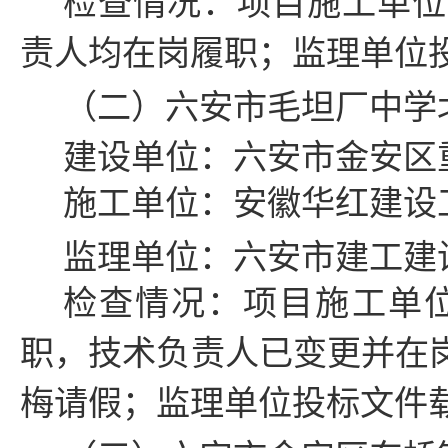
检查情况：项目施工单位
责人均在岗履职；
监理单位
（二）
六安市毛坦厂中学
建设单位：
六安市金安区
施工单位：安徽华红建设
监理单位：六安市建工建
检查情况：项目施工单
职，技术负责人已变更并在
梅请假；
监理单位投标文件