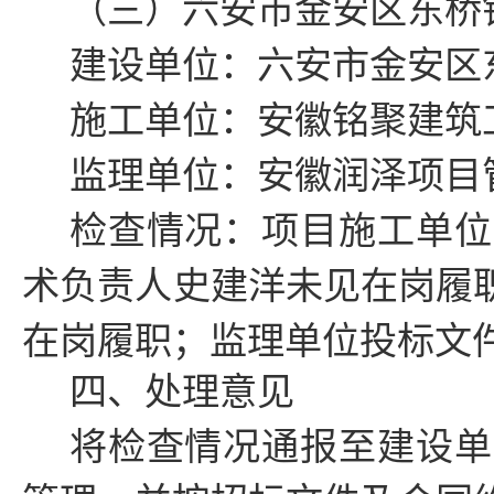
（三）
六安市金安区东桥
建设单位：
六安市金安区
施工单位：安徽铭聚建筑
监理单位：安徽润泽项目
检查情况：项目施工单位
术负责人
史建洋
未见
在
岗履
在岗履职；
监理单位投标文
四、处理意见
将检查情况通报至建设单