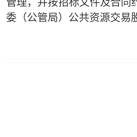
管理，并按招标文件及合同
委（公管局）公共资源交易