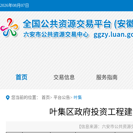
2026年08月07日
首页
交易信息
服务指南
您当前的位置：
首页
>
平台公告
>
叶集
叶集区政府投资工程建设
【信息来源：
六安市公共资源