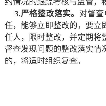
约情况的跟踪考核与监管，
3.严格整改落实。
对督查
任，能够立即整改的，要立
任人，限时整改，并定期将
督查发现问题的整改落实情
的，将适时组织复查。