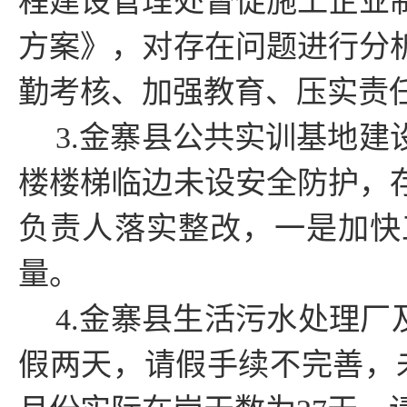
程建设管理处督促施工企业
方案》，对存在问题进行分
勤考核、加强教育、压实责
3.金寨县公共实训基地
楼楼梯临边未设安全防护，
负责人落实整改，一是加快
量。
4.金寨县生活污水处理厂
假两天，请假手续不完善，