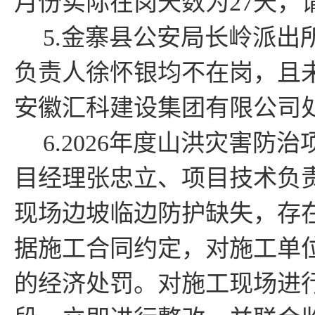
月份实际在岗天数为27天，
5.金寨县公安局长岭派
负责人徐怀银均不在岗，且
安徽汇科建设集团有限公司
6.2026年度山洪灾害
目经理张忠立、项目技术负
现场边坡临边防护缺失，存
据施工合同约定，对施工单
的经济处罚
。对施工现场进