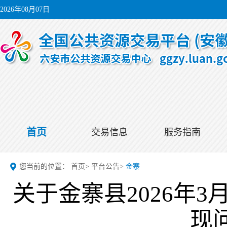
2026年08月07日
首页
交易信息
服务指南
您当前的位置：
首页
>
平台公告
>
金寨
关于金寨县2026年
现