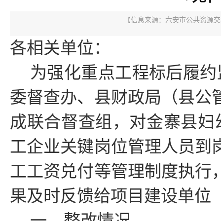
【信息来源：
六安市公共资源交
各相关单位：
为强化重点工程标后履约
委督查办、县财政局（县公
成联合督查组，对金寨县妇
工企业关键岗位管理人员到
工工资兑付等管理制度执行
果及时反馈给
项目建设单位
一、整改情况