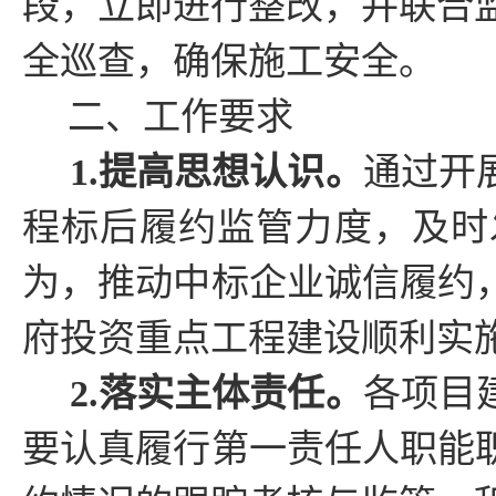
段，立即进行整改，并联合
全巡查，确保施工安全。
二、工作要求
1.提高思想认识。
通过开
程标后履约监管力度，及时
为，推动中标企业诚信履约
府投资重点工程建设顺利实
2.落实主体责任。
各项目
要认真履行第一责任人职能