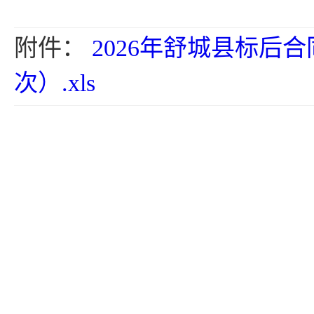
附件：
2026年舒城县标
次）.xls