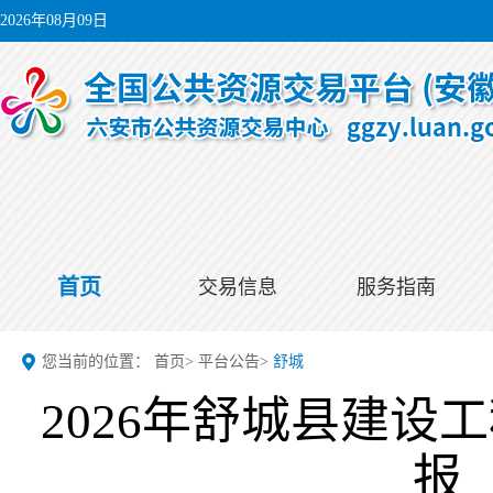
2026年08月09日
首页
交易信息
服务指南
您当前的位置：
首页
>
平台公告
>
舒城
2026年舒城县建
报