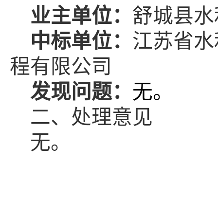
业主单位：
舒城县水
中标单位：
江苏省水
程有限公司
发现问题：
无。
二、
处理意见
无。