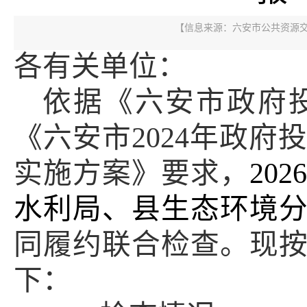
【信息来源：
六安市公共资源
各有关单位：
依据《六安市政府
《六安市
2024
年政府
实施方案》要求，
202
6
水利局、
县生态环境
同履约联合检查。现
下：