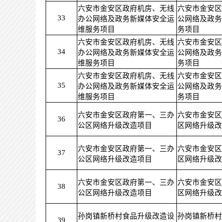
六安市金安区政府机房、无线
六安市金安区
33
办公网络及政务新媒体安全运
公网络及政务
维服务项目
务项目
六安市金安区政府机房、无线
六安市金安区
34
办公网络及政务新媒体安全运
公网络及政务
维服务项目
务项目
六安市金安区政府机房、无线
六安市金安区
35
办公网络及政务新媒体安全运
公网络及政务
维服务项目
务项目
六安市金安区政府第一、三办
六安市金安区
36
公区网络升级改造项目
区网络升级改
六安市金安区政府第一、三办
六安市金安区
37
公区网络升级改造项目
区网络升级改
六安市金安区政府第一、三办
六安市金安区
38
公区网络升级改造项目
区网络升级改
孙岗镇新桥村食品升级改造设
孙岗镇新桥村
39