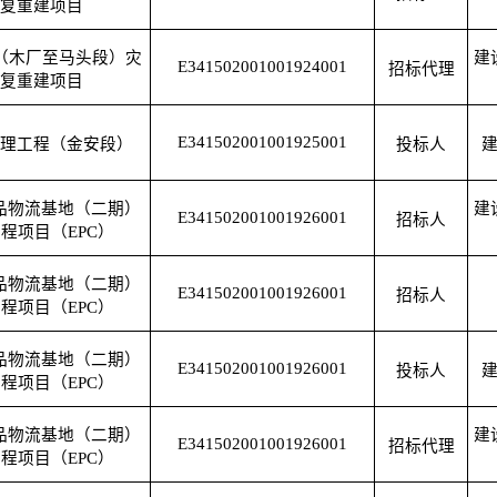
复重建项目
路（木厂至马头段）灾
建
E341502001001924001
招标代理
复重建项目
E341502001001925001
理工程（金安段）
投标人
品物流基地（二期）
建
E341502001001926001
招标人
程项目（EPC）
品物流基地（二期）
E341502001001926001
招标人
程项目（EPC）
品物流基地（二期）
E341502001001926001
投标人
程项目（EPC）
品物流基地（二期）
建
E341502001001926001
招标代理
程项目（EPC）