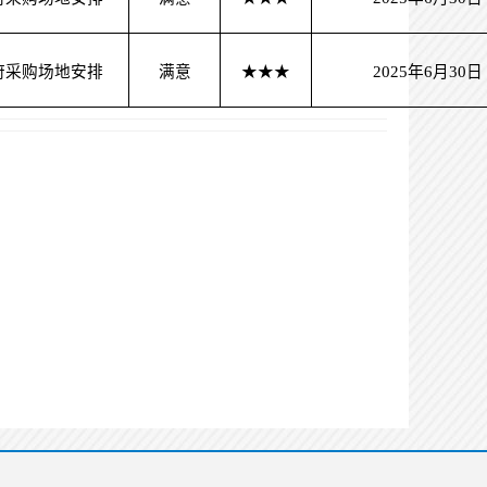
府采购场地安排
满意
★★★
2025年6月30日