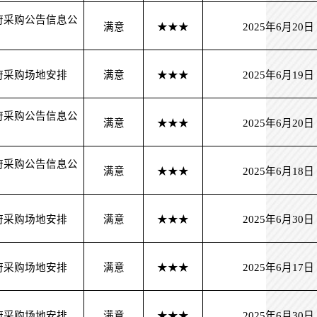
府采购公告信息公
满意
★★★
2025年6月20日
府采购场地安排
满意
★★★
2025年6月19日
府采购公告信息公
满意
★★★
2025年6月20日
府采购公告信息公
满意
★★★
2025年6月18日
府采购场地安排
满意
★★★
2025年6月30日
府采购场地安排
满意
★★★
2025年6月17日
府采购场地安排
满意
★★★
2025年6月30日