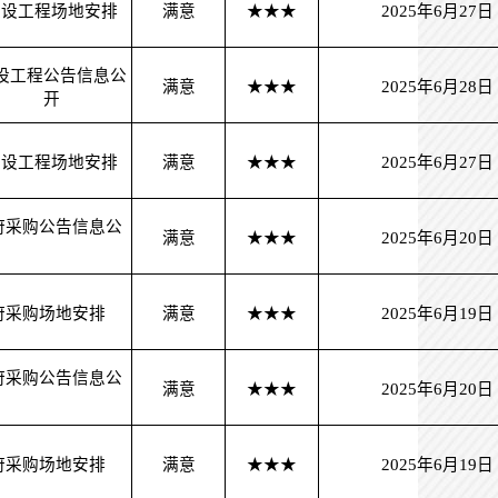
建设工程场地安排
满意
★★★
2025年6月27日
设工程公告信息公
满意
★★★
2025年6月28日
开
建设工程场地安排
满意
★★★
2025年6月27日
府采购公告信息公
满意
★★★
2025年6月20日
府采购场地安排
满意
★★★
2025年6月19日
府采购公告信息公
满意
★★★
2025年6月20日
府采购场地安排
满意
★★★
2025年6月19日