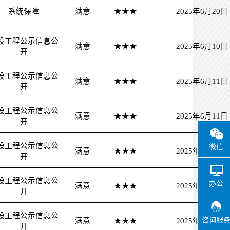
系统保障
满意
★★★
2025年6月20日
设工程公示信息公
满意
★★★
2025年6月10日
开
设工程公示信息公
满意
★★★
2025年6月11日
开
设工程公示信息公
满意
★★★
2025年6月11日
开
设工程公示信息公
微信
满意
★★★
2025年6月13日
开
设工程公示信息公
办公
满意
★★★
2025年6月10日
开
设工程公示信息公
咨询服
满意
★★★
2025年6月30日
开