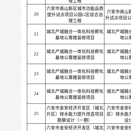
理工程
六安市南山新区城市功能品质
六安市南山
20
提升试点项目公园G区综合治
升试点项目公
理工程
城北产城融合一体化科技孵化
城北产城融
21
基地公寓楼装修项目
地公
城北产城融合一体化科技孵化
城北产城融
22
基地公寓楼装修项目
地公
城北产城融合一体化科技孵化
城北产城融
23
基地公寓楼装修项目
地公
城北产城融合一体化科技孵化
城北产城融
24
基地公寓楼装修项目
地公
六安市金安经济开发区（城北
六安市金安
25
片区）排水能力提升改造项目
区）排水能
勘察设计（一期）
设
六安市金安经济开发区（城北
六安市金安