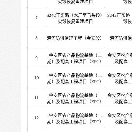
灾毁恢复重建项目
毁恢
S242正东路（木厂至马头段）
S242正东
7
灾毁恢复重建项目
毁恢
8
淠河防洪治理工程（金安段）
淠河防洪治
金安区农产品物流基地（二
金安区农产
9
期）及配套工程项目（EPC）
及配套工
金安区农产品物流基地（二
金安区农产
10
期）及配套工程项目（EPC）
及配套工
金安区农产品物流基地（二
金安区农产
11
期）及配套工程项目（EPC）
及配套工
金安区农产品物流基地（二
金安区农产
12
期）及配套工程项目（EPC）
及配套工