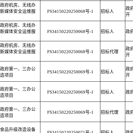
政府机房、无线办
政
新媒体安全运维服
FS34150220250068号-1
招标人
开
政府机房、无线办
新媒体安全运维服
FS34150220250068号-1
招标人
政
政府机房、无线办
政
新媒体安全运维服
FS34150220250068号-1
招标代理
开
政府第一、三办公
政
FS34150220250069号-1
招标人
造项目
开
政府第一、三办公
FS34150220250069号-1
招标人
政
造项目
政府第一、三办公
FS34150220250069号-1
招标代理
政
造项目
食品升级改造设备
FS34150220250071号-1
招标人
政