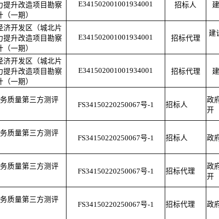
E341502001001934001
力提升改造项目勘察
招标人
计（一期）
经济开发区（城北片
建
E341502001001934001
力提升改造项目勘察
招标代理
计（一期）
经济开发区（城北片
E341502001001934001
力提升改造项目勘察
招标代理
计（一期）
务质量第三方测评
政
FS34150220250067号-1
招标人
开
务质量第三方测评
FS34150220250067号-1
招标人
政
务质量第三方测评
政
FS34150220250067号-1
招标代理
开
务质量第三方测评
FS34150220250067号-1
招标代理
政