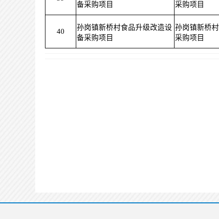
备采购项目
采购项目
孙岗镇新桥村食品升级改造设
孙岗镇新桥村
40
备采购项目
采购项目