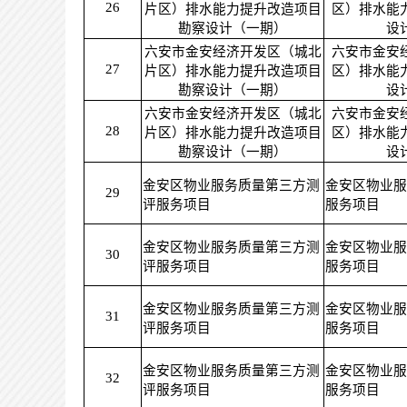
26
片区）排水能力提升改造项目
区）排水能
勘察设计（一期）
设
六安市金安经济开发区（城北
六安市金安
27
片区）排水能力提升改造项目
区）排水能
勘察设计（一期）
设
六安市金安经济开发区（城北
六安市金安
28
片区）排水能力提升改造项目
区）排水能
勘察设计（一期）
设
金安区物业服务质量第三方测
金安区物业服
29
评服务项目
服务项目
金安区物业服务质量第三方测
金安区物业服
30
评服务项目
服务项目
金安区物业服务质量第三方测
金安区物业服
31
评服务项目
服务项目
金安区物业服务质量第三方测
金安区物业服
32
评服务项目
服务项目