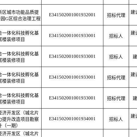
新区城市功能品质提
建
E341502001001932001
招标代理
园G区综合治理工程
合一体化科技孵化基
建
E341502001001933001
招标人
寓楼装修项目
合一体化科技孵化基
E341502001001933001
招标人
寓楼装修项目
合一体化科技孵化基
建
E341502001001933001
招标代理
寓楼装修项目
合一体化科技孵化基
E341502001001933001
招标代理
寓楼装修项目
经济开发区（城北片
建
E341502001001934001
力提升改造项目勘察
招标人
计（一期）
经济开发区（城北片