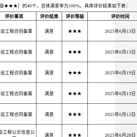
等级★★★）的
40
个，总体满意率为100%。具体评价结果如下表：
评价事项
评价结果
评价等级
评价时间
建设工程合同备案
满意
★★★
2025年6月13日
建设工程合同备案
满意
★★★
2025年6月13日
建设工程合同备案
满意
★★★
2025年6月19日
建设工程合同备案
满意
★★★
2025年6月13日
建设工程合同备案
满意
★★★
2025年6月12日
设工程公示信息公
满意
★★★
2025年6月28日