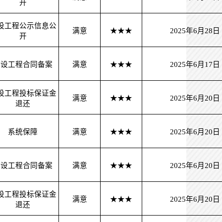
开
设工程公示信息公
满意
★★★
2025年6月28日
开
建设工程合同备案
满意
★★★
2025年6月17日
设工程投标保证金
满意
★★★
2025年6月20日
退还
系统保障
满意
★★★
2025年6月20日
建设工程合同备案
满意
★★★
2025年6月20日
设工程投标保证金
满意
★★★
2025年6月20日
退还