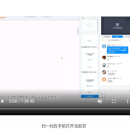
扫一扫在手机打开当前页