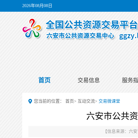
2026年08月08日
首页
交易信息
服务
您当前的位置：
首页
>
互动交流
>
交易微课堂
六安市公共资
【信息来源：
六安