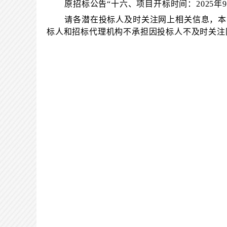
原招标公告
“十六、项目开标时间：2025年9月
请各潜在投标人及时关注网上相关信息，本
标人和招标代理机构不承担因投标人不及时关注