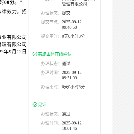
时00分。”
管理有限公司
法律效力。招
办理状态：
提交
提交节点：
2025-09-12
09:48:58
提交用时：
0天0小时3分
置业有限公司
管理有限公司
025年9月12日
实施主体在线确认
办理状态：
通过
办理时间：
2025-09-12
09:51:09
办理用时：
0天0小时3分
见证
办理状态：
通过
办理时间：
2025-09-12
10:01:46