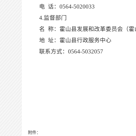
电
话：
0564-5020033
4.监督部门
名
称：霍山县发展和改革委员会（霍
地
址：霍山县行政服务中心
联系方式：
0564-5032057
附件：