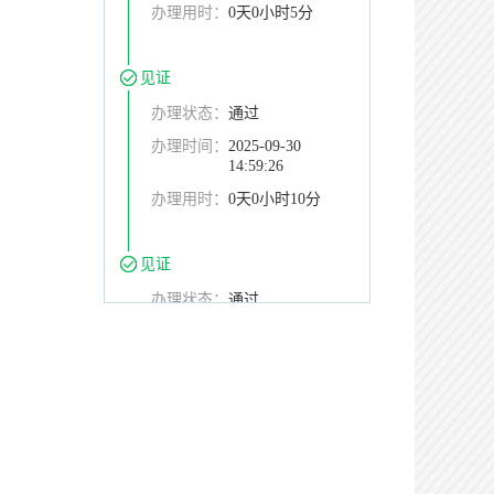
办理用时：
0天0小时5分
见证
办理状态：
通过
办理时间：
2025-09-30
14:59:26
办理用时：
0天0小时10分
见证
办理状态：
通过
办理时间：
2025-09-30
15:25:55
办理用时：
0天0小时36分