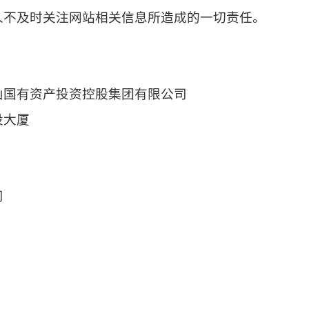
人不及时关注网站相关信息所造成的一切责任。
山国有资产投资控股集团有限公司
投大厦
司