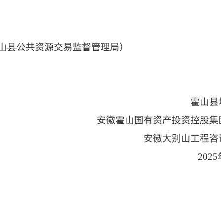
山县公共资源交易监督管理局）
霍山县
安徽霍山国有资产投资控股集
安徽大别山工程咨
202