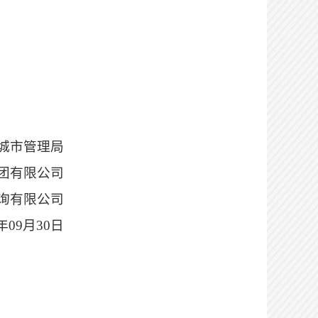
城市管理局
团有限公司
询有限公司
5年09月30日