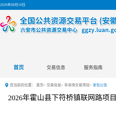
2026年08月10日
首页
交易信息
服务指南
您当前的位置：
首页
>
交易信息
>
非进场交易项目
>
发包公告
2026年霍山县下符桥镇联网路项