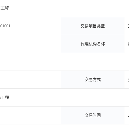
修工程
001001
交易项目类型
代理机构名称
交易方式
修工程
交易时间