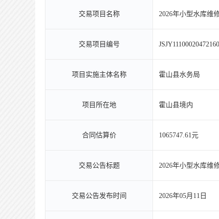
交易项目名称
2026年小型水库维
交易项目编号
JSJY1110002047216
项目实施主体名称
霍山县水务局
项目所在地
霍山县境内
合同估算价
1065747.61元
交易公告标题
2026年小型水库维
交易公告发布时间
2026年05月11日