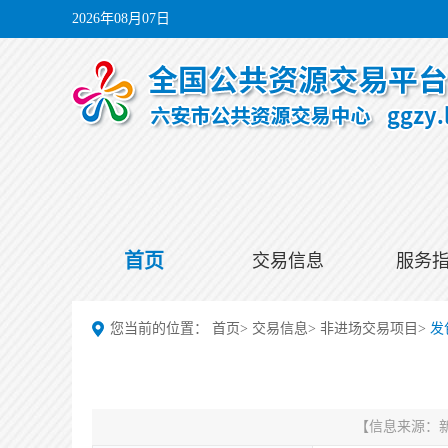
2026年08月07日
首页
交易信息
服务
您当前的位置：
首页
>
交易信息
>
非进场交易项目
>
发
【信息来源：