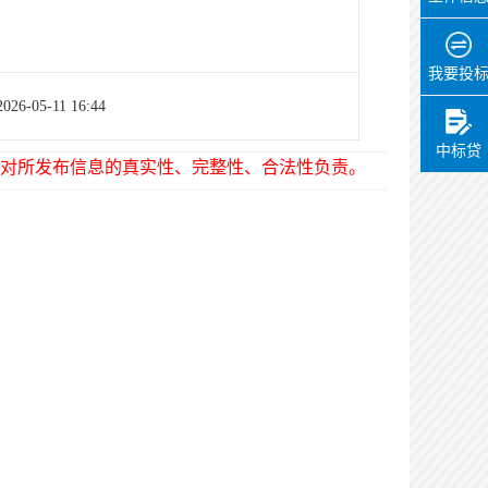
我要投
2026-05-11 16:44
中标贷
对所发布信息的真实性、完整性、合法性负责。