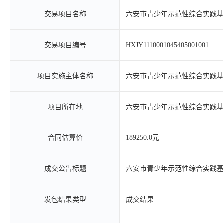
交易项目名称
六安市青少年示范性综合实践
交易项目编号
HXJY1110001045405001001
项目实施主体名称
六安市青少年示范性综合实践
项目所在地
六安市青少年示范性综合实践
合同估算价
189250.0元
成交公告标题
六安市青少年示范性综合实践
发包结果类型
成交结果