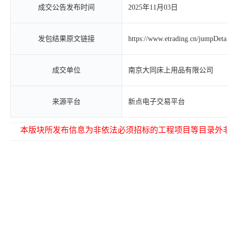
成交公告发布时间
2025年11月03日
发包结果原文链接
https://www.etrading.cn/jumpDet
成交单位
南京大同床上用品有限公司
来源平台
新点电子交易平台
本版块所发布信息为非依法必须招标的工程项目等目录外