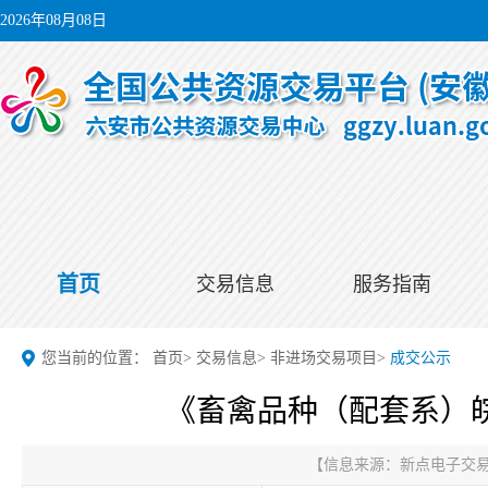
2026年08月08日
首页
交易信息
服务指南
您当前的位置：
首页
>
交易信息
>
非进场交易项目
>
成交公示
《畜禽品种（配套系）
【信息来源：
新点电子交