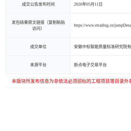
成交公告发布时间
2026年05月11日
发包结果原文链接（复制粘贴
https://www.etrading.cn/jumpDet
访问）
成交单位
安徽中标智能质量标准研究院
来源平台
新点电子交易平台
本版块所发布信息为非依法必须招标的工程项目等目录外