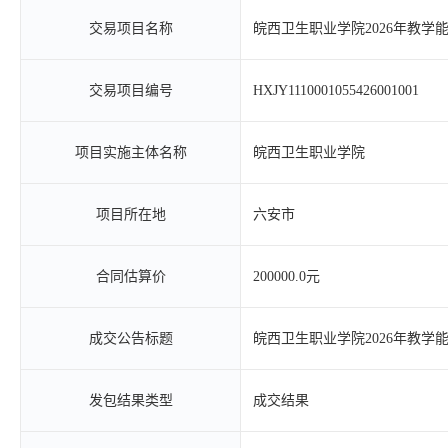
交易项目名称
皖西卫生职业学院2026年教学
交易项目编号
HXJY1110001055426001001
项目实施主体名称
皖西卫生职业学院
项目所在地
六安市
合同估算价
200000.0元
成交公告标题
皖西卫生职业学院2026年教
发包结果类型
成交结果