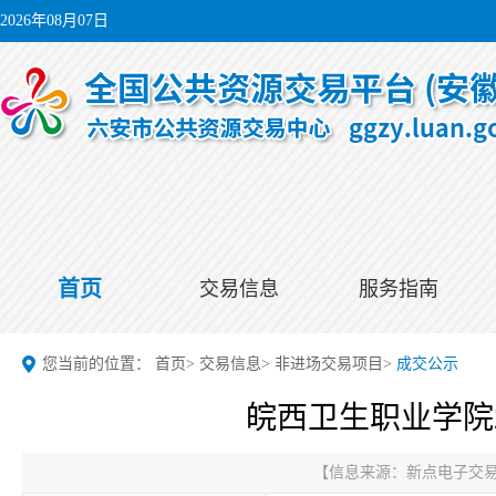
2026年08月07日
首页
交易信息
服务指南
您当前的位置：
首页
>
交易信息
>
非进场交易项目
>
成交公示
皖西卫生职业学院
【信息来源：
新点电子交