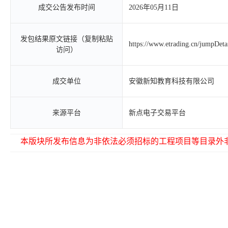
成交公告发布时间
2026年05月11日
发包结果原文链接（复制粘贴
https://www.etrading.cn/jumpDet
访问）
成交单位
安徽新知教育科技有限公司
来源平台
新点电子交易平台
本版块所发布信息为非依法必须招标的工程项目等目录外