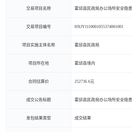
交易项目名称
霍邱县民政局办公场所安全隐
交易项目编号
HXJY1110001055374001001
项目实施主体名称
霍邱县民政局
项目所在地
霍邱县境内
合同估算价
252736.6元
成交公告标题
霍邱县民政局办公场所安全隐
发包结果类型
成交结果