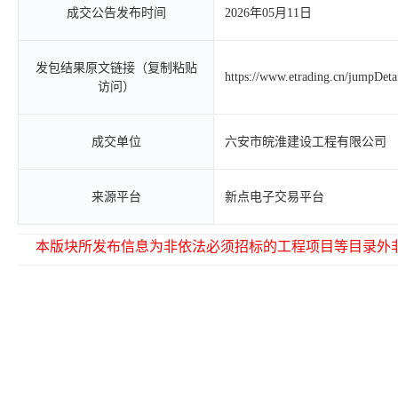
成交公告发布时间
2026年05月11日
发包结果原文链接（复制粘贴
https://www.etrading.cn/jumpDet
访问）
成交单位
六安市皖淮建设工程有限公司
来源平台
新点电子交易平台
本版块所发布信息为非依法必须招标的工程项目等目录外