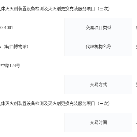
气体灭火剂装置设备检测及灭火剂更换充装服务项目（三次）
001001
交易项目类型
心（皖西博物馆）
代理机构名称
中路124号
交易方式
气体灭火剂装置设备检测及灭火剂更换充装服务项目（三次）
交易时间