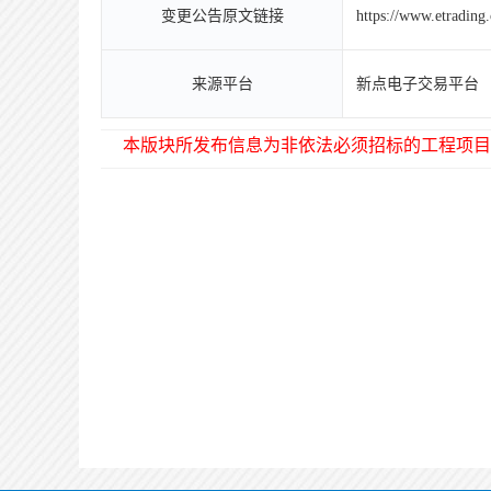
变更公告原文链接
https://www.etrading
来源平台
新点电子交易平台
本版块所发布信息为非依法必须招标的工程项目