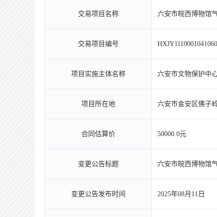
交易项目名称
六安市皖西博物馆
交易项目编号
HXJY1110001041060
项目实施主体名称
六安市文物保护中
项目所在地
六安市金安区佛子岭
合同估算价
50000.0元
变更公告标题
六安市皖西博物馆
变更公告发布时间
2025年08月11日