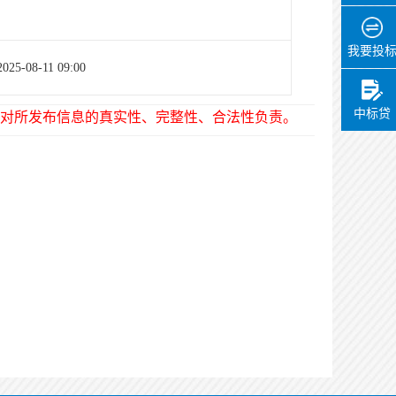
我要投
2025-08-11 09:00
中标贷
对所发布信息的真实性、完整性、合法性负责。