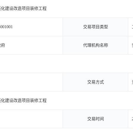
范化建设改造项目装修工程
001001
交易项目类型
政府
代理机构名称
交易方式
范化建设改造项目装修工程
交易时间