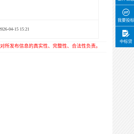
我要投
2026-04-15 15:21
中标贷
对所发布信息的真实性、完整性、合法性负责。