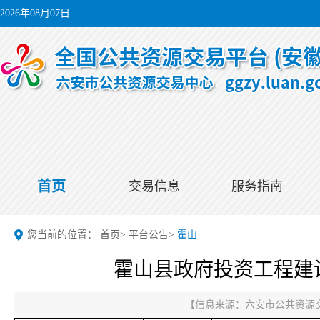
2026年08月07日
首页
交易信息
服务指南
您当前的位置：
首页
>
平台公告
>
霍山
霍山县政府投资工程建设
【信息来源：
六安市公共资源