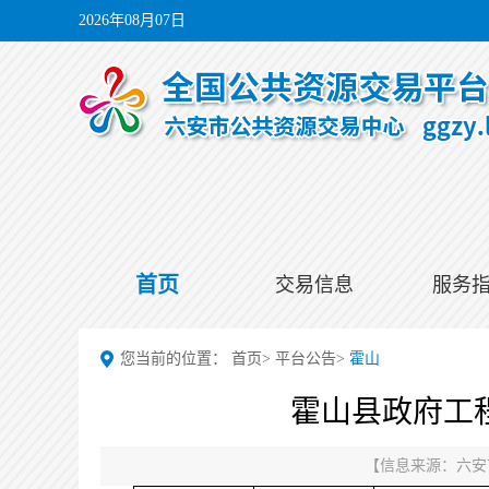
2026年08月07日
首页
交易信息
服务
您当前的位置：
首页
>
平台公告
>
霍山
霍山县政府工
【信息来源：
六安