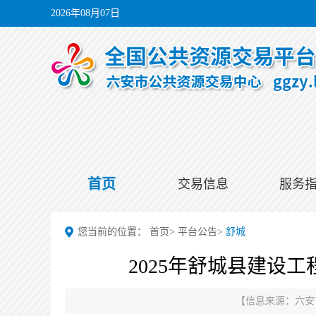
2026年08月07日
首页
交易信息
服务
您当前的位置：
首页
>
平台公告
>
舒城
2025年舒城县建设
【信息来源：
六安