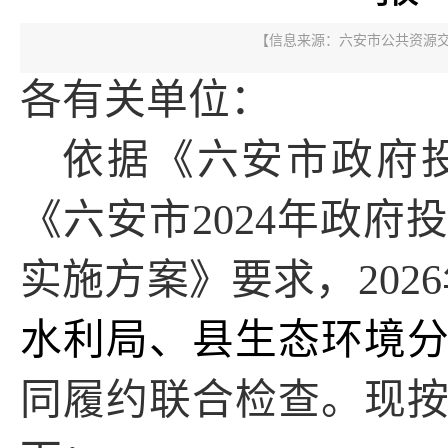
【信息来源：
六安市公共资源
各有关单位：
依据《六安市政府
《六安市
2024
年政府
实施方案》要求，
202
6
水利局、
县生态环境
同履约联合检查。现