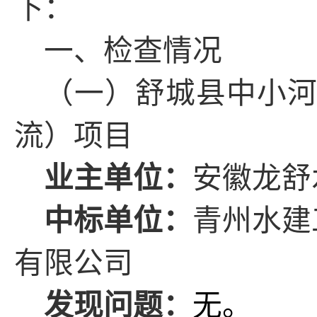
下：
一、检查情况
（
一
）舒城县中小
流）项目
业主单位：
安徽龙舒
中标单位：
青州水建
有限公司
发现问题：
无。