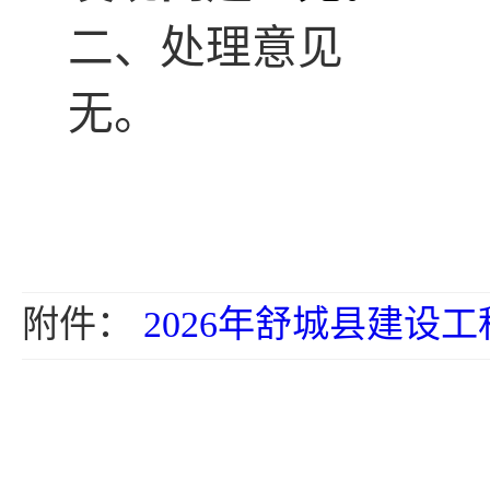
二、
处理意见
无。
附件：
2026年舒城县建设