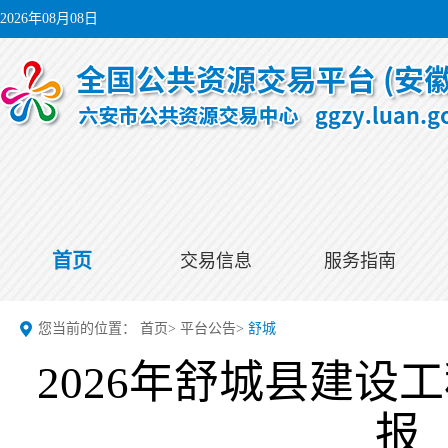
2026年08月08日
首页
交易信息
服务指南
您当前的位置：
首页
>
平台公告
>
舒城
2026年舒城县建
报