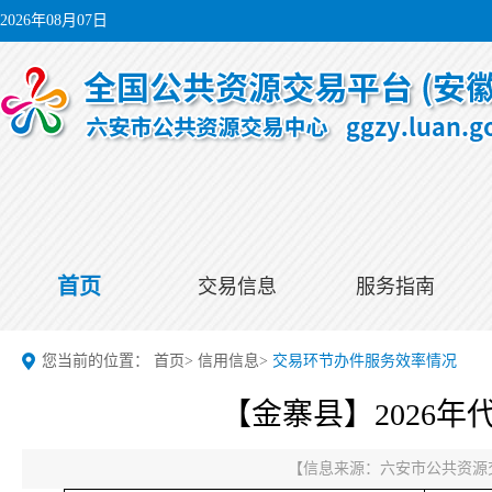
2026年08月07日
首页
交易信息
服务指南
您当前的位置：
首页
>
信用信息
>
交易环节办件服务效率情况
【金寨县】2026
【信息来源：
六安市公共资源