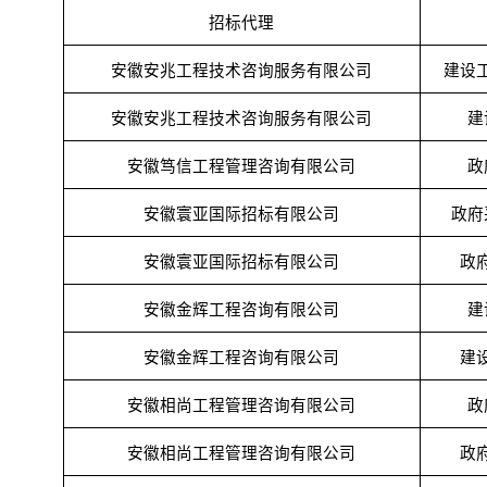
招标代理
安徽安兆工程技术咨询服务有限公司
建设
安徽安兆工程技术咨询服务有限公司
建
安徽笃信工程管理咨询有限公司
政
安徽寰亚国际招标有限公司
政府
安徽寰亚国际招标有限公司
政
安徽金辉工程咨询有限公司
建
安徽金辉工程咨询有限公司
建
安徽相尚工程管理咨询有限公司
政
安徽相尚工程管理咨询有限公司
政