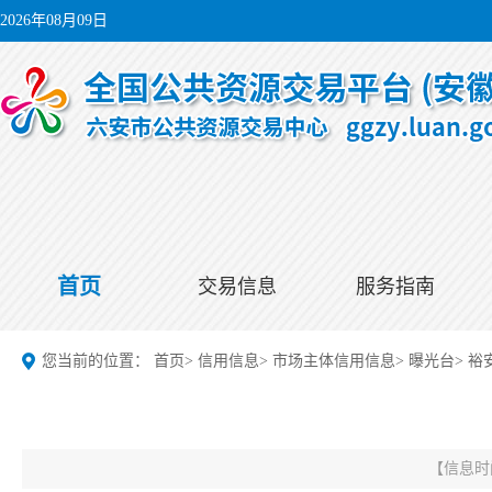
2026年08月09日
首页
交易信息
服务指南
您当前的位置：
首页
>
信用信息
>
市场主体信用信息
>
曝光台
>
裕
【信息时间：