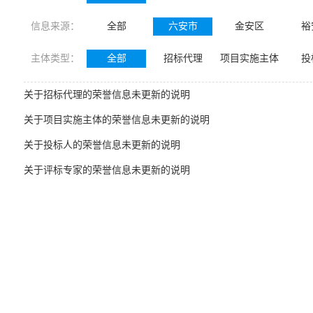
信息来源：
全部
六安市
金安区
裕
主体类型：
全部
招标代理
项目实施主体
投
关于招标代理的荣誉信息未更新的说明
关于项目实施主体的荣誉信息未更新的说明
关于投标人的荣誉信息未更新的说明
关于评标专家的荣誉信息未更新的说明