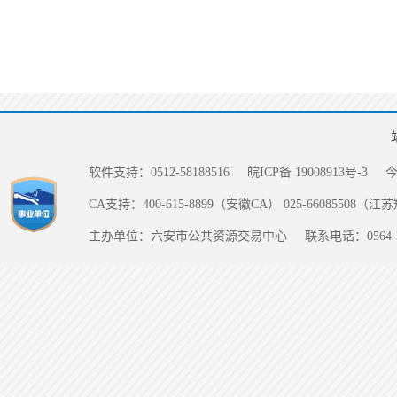
软件支持：0512-58188516
皖ICP备 19008913号-3
CA支持：400-615-8899（安徽CA） 025-66085508（
主办单位：六安市公共资源交易中心
联系电话：0564-5