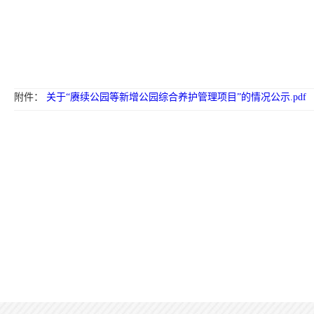
附件：
关于“赓续公园等新增公园综合养护管理项目”的情况公示.pdf