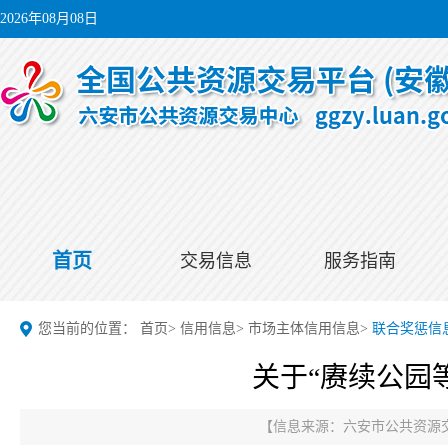
2026年08月08日
首页
交易信息
服务指南
您当前的位置：
首页
>
信用信息
>
市场主体信用信息
>
联合奖惩信
关于“赓续公园
【信息来源：
六安市公共资源