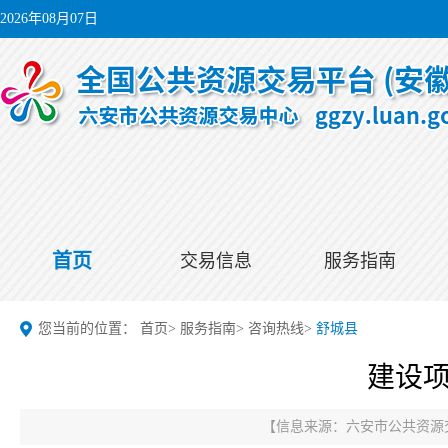
2026年08月07日
首页
交易信息
服务指南
您当前的位置：
首页
>
服务指南
>
咨询热线
>
舒城县
建设项
【信息来源：
六安市公共资源