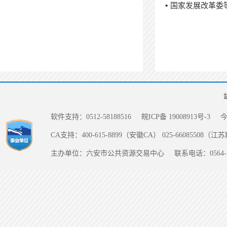
国家发展改革委
软件支持：0512-58188516
皖ICP备 19008913号-3
CA支持：400-615-8899（安徽CA） 025-66085508（
主办单位：六安市公共资源交易中心
联系电话：0564-5