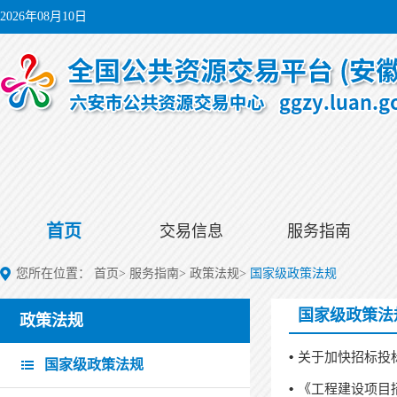
2026年08月10日
首页
交易信息
服务指南
您所在位置：
首页
>
服务指南
>
政策法规
>
国家级政策法规
国家级政策法
政策法规
关于加快招标投标
国家级政策法规
《工程建设项目招