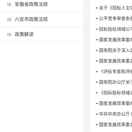
安徽省政策法规
关于《招标人主体
公平竞争审查条
六安市政策法规
招标投标领域公
政策解读
国家发展改革委
国务院关于深入实
国家发展改革委
《评标专家和评标
国务院办公厅关
《招标投标领域公
国家发展改革委
中共中央办公厅
国家发展改革委