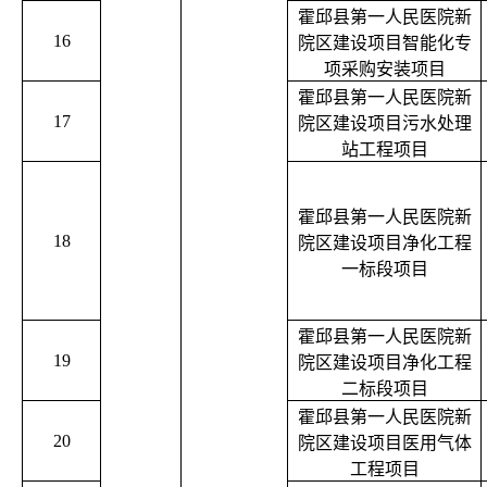
霍邱县第一人民医院新
16
院区建设项目智能化专
项采购安装项目
霍邱县第一人民医院新
17
院区建设项目污水处理
站工程项目
霍邱县第一人民医院新
18
院区建设项目净化工程
一标段项目
霍邱县第一人民医院新
19
院区建设项目净化工程
二标段项目
霍邱县第一人民医院新
20
院区建设项目医用气体
工程项目