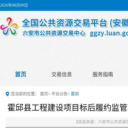
2026年08月09日
首页
交易信息
服务指南
您当前的位置：
首页
>
平台公告
>
霍邱
霍邱县工程建设项目标后履约监管
【信息来源：
六安市公共资源