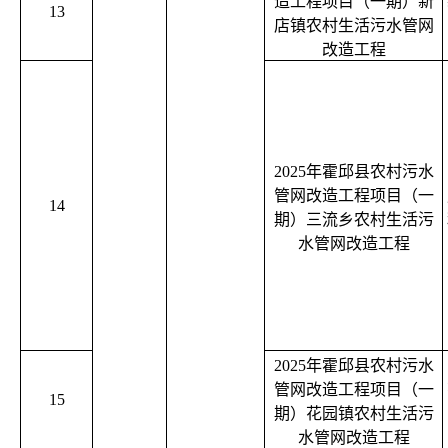
造工程项目（一期）新
13
店镇农村生活污水管网
改造工程
2025年霍邱县农村污水
管网改造工程项目（一
14
期）三流乡农村生活污
水管网改造工程
2025年霍邱县农村污水
管网改造工程项目（一
15
期）花园镇农村生活污
水管网改造工程