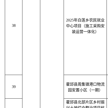
2025年白莲乡农民就业
38
中心项目（施工采购安
装运营一体化）
霍邱县周集镇港口物流
39
园安置小区（一期）
霍邱县北部片区乡村振
兴土地综合整治项目杭