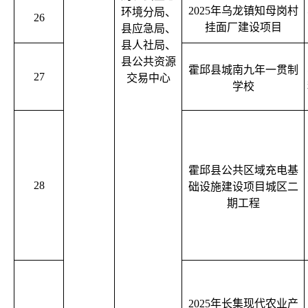
2025年乌龙镇知母岗村
环境分局、
26
挂面厂建设项目
县应急局、
县人社局、
县公共资源
霍邱县城南九年一贯制
27
交易中心
学校
霍邱县公共区域充电基
28
础设施建设项目城区二
期工程
2025年长集现代农业产