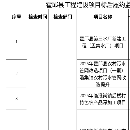
霍邱县工程建设项目标后履约
序号
检查时间
检查部门
项目名称
霍邱县第三水厂新建工
1
程（孟集水厂）项目
2025年霍邱县农村污水
管网改造项目（一期）
2
潘集镇农村污水管网改
造提升
2025年临淮岗镇后楼村
3
特色农产品深加工项目