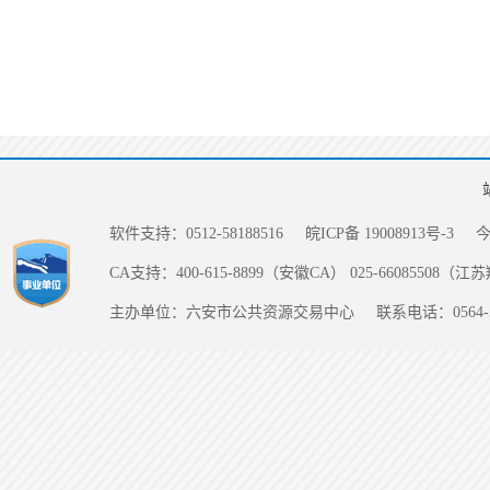
软件支持：0512-58188516
皖ICP备 19008913号-3
CA支持：400-615-8899（安徽CA） 025-66085508（
主办单位：六安市公共资源交易中心
联系电话：0564-5