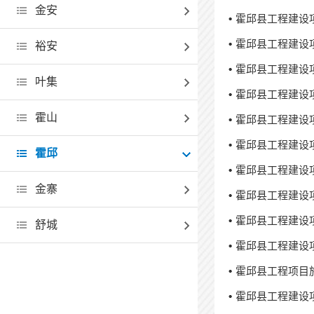
金安
霍邱县工程建设
霍邱县工程建设
裕安
霍邱县工程建设
叶集
霍邱县工程建设
霍山
霍邱县工程建设
霍邱县工程建设
霍邱
霍邱县工程建设
金寨
霍邱县工程建设
霍邱县工程建设
舒城
霍邱县工程建设
霍邱县工程项目施
霍邱县工程建设