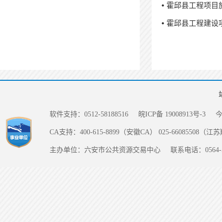
霍邱县工程项目施
霍邱县工程建设
软件支持：0512-58188516
皖ICP备 19008913号-3
CA支持：400-615-8899（安徽CA） 025-66085508（
主办单位：六安市公共资源交易中心
联系电话：0564-5