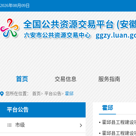
2026年08月09日
首页
交易信息
服务指南
您所在位置：
首页
>
平台公告
>
霍邱
霍邱
平台公告
霍邱县工程建设
市级
霍邱县工程建设