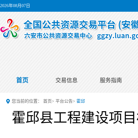
2026年08月07日
首页
交易信息
服务指南
您当前的位置：
首页
>
平台公告
>
霍邱
霍邱县工程建设项目