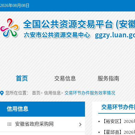
2026年08月08日
首页
交易信息
服务指南
您所在位置：
首页
>
信用信息
>
交易环节办件服务效率情况
交易环节办件
信用信息
【裕安区】202
安徽省政府采购网
【霍邱县】202