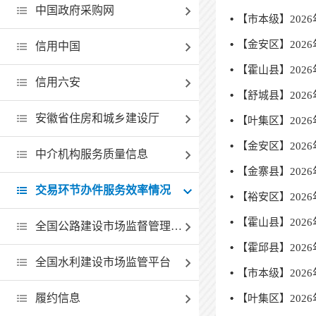
中国政府采购网
【市本级】202
【金安区】202
信用中国
【霍山县】202
信用六安
【舒城县】202
安徽省住房和城乡建设厅
【叶集区】202
【金安区】202
中介机构服务质量信息
【金寨县】202
交易环节办件服务效率情况
【裕安区】202
【霍山县】202
全国公路建设市场监督管理查询系统
【霍邱县】202
全国水利建设市场监管平台
【市本级】202
履约信息
【叶集区】202