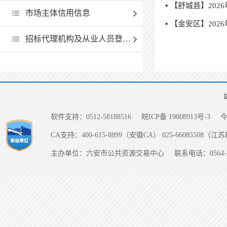
【舒城县】202
市场主体信用信息
【金安区】202
招标代理机构及从业人员登记和履职情况一览表
软件支持：0512-58188516
皖ICP备 19008913号-3
CA支持：400-615-8899（安徽CA） 025-66085508（
主办单位：六安市公共资源交易中心
联系电话：0564-5