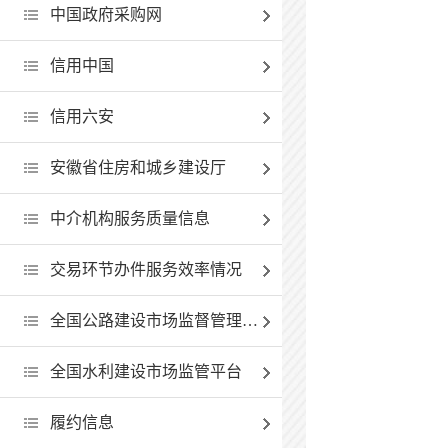
中国政府采购网
信用中国
信用六安
安徽省住房和城乡建设厅
中介机构服务质量信息
交易环节办件服务效率情况
全国公路建设市场监督管理查询系统
全国水利建设市场监管平台
履约信息