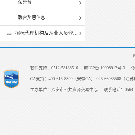
荣誉台
联合奖惩信息
招标代理机构及从业人员登记和履职情况一览表
软件支持：0512-58188516
皖ICP备 19008913号-3
CA支持：400-615-8899（安徽CA） 025-66085508（
主办单位：六安市公共资源交易中心
联系电话：0564-5