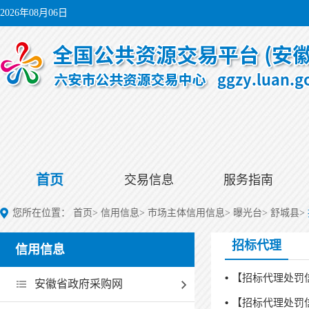
2026年08月06日
首页
交易信息
服务指南
您所在位置：
首页
>
信用信息
>
市场主体信用信息
>
曝光台
>
舒城县
>
招标代理
信用信息
【招标代理处罚
安徽省政府采购网
【招标代理处罚