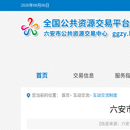
2026年08月06日
首页
交易信息
服务
您当前的位置：
首页
>
互动交流
>
互动交流制度
六安
【信息来源：
六安