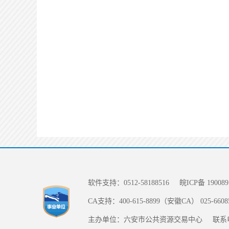
软件支持：0512-58188516
皖ICP备 190089
CA支持：400-615-8899（安徽CA） 025-66
主办单位：六安市公共资源交易中心
联系电