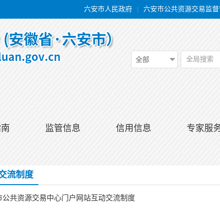
六安市人民政府
|
六安市公共资源交易监督
全局搜索
全部
指南
监管信息
信用信息
专家服
交流制度
市公共资源交易中心门户网站互动交流制度