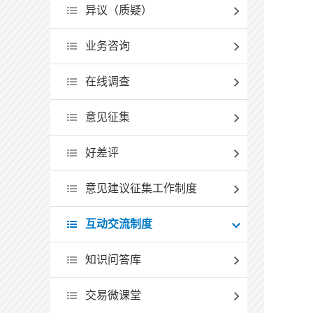
异议（质疑）
业务咨询
在线调查
意见征集
好差评
意见建议征集工作制度
互动交流制度
知识问答库
交易微课堂