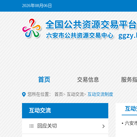
2026年08月06日
首页
交易信息
服务
您所在位置：
首页
>
互动交流
>
互动交流制度
互动
互动交流
六安
回应关切