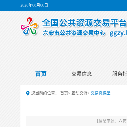
2026年08月06日
首页
交易信息
服务
您当前的位置：
首页
>
互动交流
>
交易微课堂
【信息来源：
六安