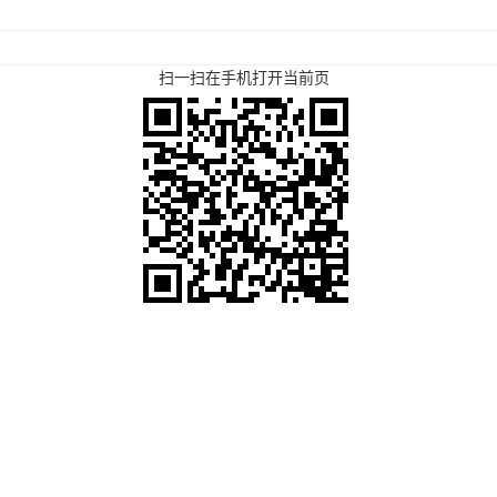
扫一扫在手机打开当前页