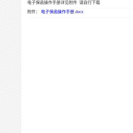
电子保函操作手册详见附件 请自行下载
附件：
电子保函操作手册.docx