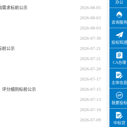
办公
购需求标前公示
2026-08-05
2026-08-03
咨询服
2026-08-03
2026-07-30
投标知
标前公示
2026-07-21
2026-07-21
CA办理
2026-07-20
2026-07-17
主体信
、评分细则标前公示
2026-07-15
2026-07-13
我要投
2026-07-10
2026-07-09
中标贷